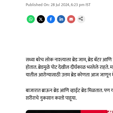
Published On
:
28 Jul 2024, 6:23 pm
IST
सध्या बरेच लोक नाश्त्याला ब्रेड जाम, ब्रेड बॅटर आ
होतात. ब्रेडमुळे पोट देखील दीर्घकाळ भरलेले राहते.
यातील आरोग्यासाठी उत्तम ब्रेड कोणता आज जाणून
बाजारात ब्राऊन ब्रेड आणि व्हाईट ब्रेड मिळतात. पण
शरीराचे नुकसान करतो पाहूया.