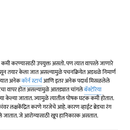
मी करण्यासाठी उपयुक्त असतो. पण त्यात वापरले जाणारे
यापासून तयार केला जात असल्यामुळे पचनक्रियेत अडथळे निमार्ण
 त्यात अनेक
कॉर्न स्टार्च
आणि इतर अनेक पदार्थ मिसळलेले
टचा वापर होत असल्यामुळे आतड्यात चांगले
बॅक्टेरिया
्रिया केल्या जातात. ज्यामुळे त्यातील पोषक घटक कमी होतात.
ंवर लक्षकेंद्रित करणे गरजेचे आहे. कारण व्हाईट ब्रेडचा रंग
ले जातात. जे आरोग्यासाठी खूप हानिकारक असतात.