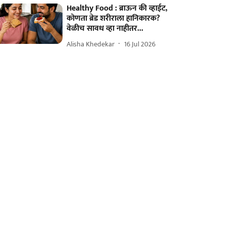
Healthy Food : ब्राऊन की व्हाईट,
कोणता ब्रेड शरीराला हानिकारक?
वेळीच सावध व्हा नाहीतर...
Alisha Khedekar
16 Jul 2026