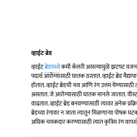
व्हाईट ब्रेड
व्हाईट
ब्रेडमध्ये
कमी कॅलरी असल्यामुळे झटपट वजन क
पदार्थ आरोग्यासाठी घातक ठरतात. व्हाईट ब्रेड मैद्
होतात. व्हाईट ब्रेडची चव आणि रंग उत्तम येण्यासाठी
असतात. जे आरोग्यासाठी घातक मानले जातात. यीस्
वाढतात. व्हाईट ब्रेड बनवण्यासाठी त्यावर अनेक प्रक
ब्रेडच्या रंगावर न जाता त्यातून मिळणाऱ्या पोषक घटका
अधिक चमकदार करण्यासाठी त्यात कृत्रिम रंग वापर