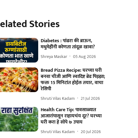
elated Stories
Diabetes : पांढरा की ब्राऊन,
मधुमेहींनी कोणता तांदूळ खावा?
Shreya Maskar
05 Aug 2026
Bread Pizza Recipe: घरच्या घरी
बनवा चीजी आणि स्वादिष्ट ब्रेड पिझ्झा;
फक्त 15 मिनिटांत होईल तयार, वाचा
रेसिपी
Shruti Vilas Kadam
21 Jul 2026
Health Care Tip: पावसाळ्यात
आजारांपासून राहायचंय दूर? घरच्या
घरी करा हे सोपे ७ उपाय
Shruti Vilas Kadam
20 Jul 2026