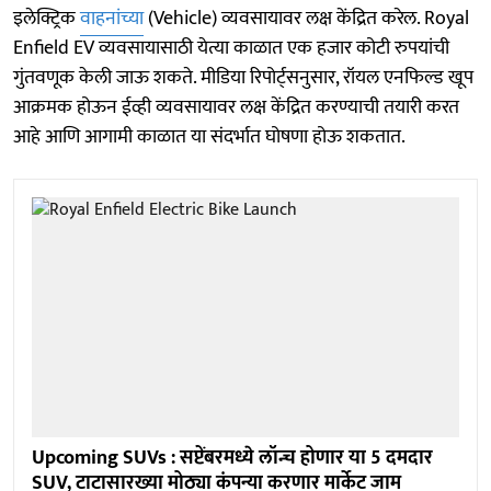
इलेक्ट्रिक
वाहनांच्या
(Vehicle) व्यवसायावर लक्ष केंद्रित करेल. Royal
Enfield EV व्यवसायासाठी येत्या काळात एक हजार कोटी रुपयांची
गुंतवणूक केली जाऊ शकते. मीडिया रिपोर्ट्सनुसार, रॉयल एनफिल्ड खूप
आक्रमक होऊन ईव्ही व्यवसायावर लक्ष केंद्रित करण्याची तयारी करत
आहे आणि आगामी काळात या संदर्भात घोषणा होऊ शकतात.
Upcoming SUVs : सप्टेंबरमध्ये लॉन्च होणार या 5 दमदार
SUV, टाटासारख्या मोठ्या कंपन्या करणार मार्केट जाम