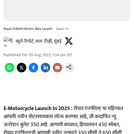
Royal Enfield Electric Bike Launch
Saam Tv
ब्युरो रिपोर्ट, साम टीव्ही, मुंबई
Published On
:
05 Aug 2023, 1:34 pm
IST
E-Motorcycle Launch In 2025 :
रॉयल एनफील्ड या महिन्यात
आपली नवीन मोटरसायकल लॉन्च करणार आहे, जी कदाचित न्यू
जनरेशन बुलेट 350 आहे. आगामी काळात, हिमालयन 450 सोबत,
रॉयल एनफिल्डची आणखी नवीन उत्पादने 350 सीसी ते 650 सीसी