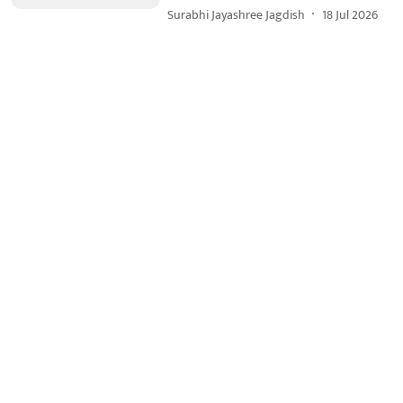
Surabhi Jayashree Jagdish
18 Jul 2026