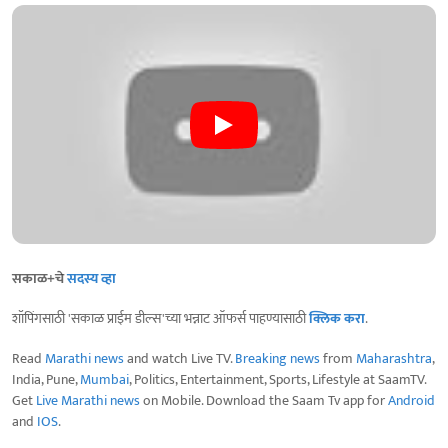
सकाळ+चे
सदस्य व्हा
शॉपिंगसाठी 'सकाळ प्राईम डील्स'च्या भन्नाट ऑफर्स पाहण्यासाठी
क्लिक करा
.
Read
Marathi news
and watch Live TV.
Breaking news
from
Maharashtra
,
India, Pune,
Mumbai
, Politics, Entertainment, Sports, Lifestyle at SaamTV.
Get
Live Marathi news
on Mobile. Download the Saam Tv app for
Android
and
IOS
.