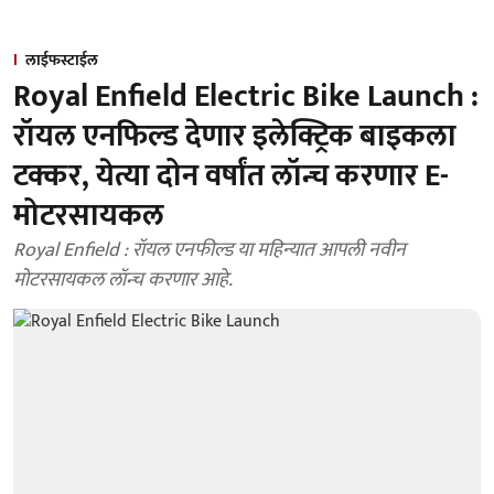
लाईफस्टाईल
Royal Enfield Electric Bike Launch :
रॉयल एनफिल्ड देणार इलेक्ट्रिक बाइकला
टक्कर, येत्या दोन वर्षांत लॉन्च करणार E-
मोटरसायकल
Royal Enfield : रॉयल एनफील्ड या महिन्यात आपली नवीन
मोटरसायकल लॉन्च करणार आहे.