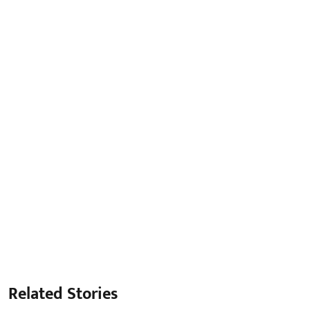
Related Stories