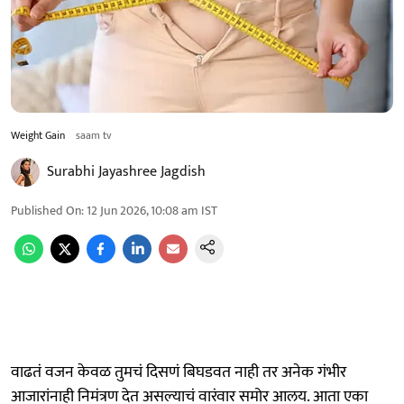
Weight Gain
saam tv
Surabhi Jayashree Jagdish
Published On
:
12 Jun 2026, 10:08 am
IST
वाढतं वजन केवळ तुमचं दिसणं बिघडवत नाही तर अनेक गंभीर
आजारांनाही निमंत्रण देत असल्याचं वारंवार समोर आलय. आता एका