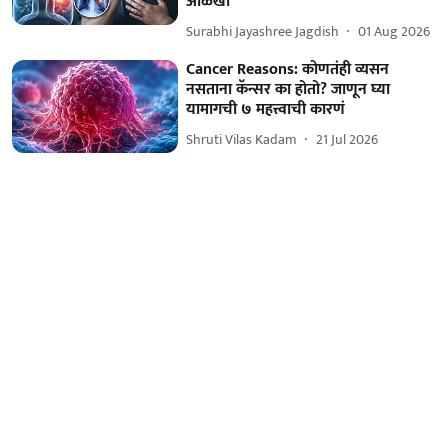
ओळखा
Surabhi Jayashree Jagdish
01 Aug 2026
Cancer Reasons: कोणतंही व्यसन
नसताना कॅन्सर का होतो? जाणून घ्या
यामागची ७ महत्त्वाची कारणं
Shruti Vilas Kadam
21 Jul 2026