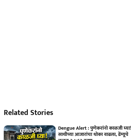
Related Stories
Dengue Alert : पुणेकरांनो काळजी घ्या!
साथीच्या आजारांचा धोका वाढला, डेंग्यूचे