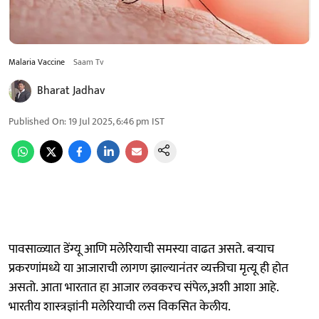
Malaria Vaccine
Saam Tv
Bharat Jadhav
Published On
:
19 Jul 2025, 6:46 pm
IST
पावसाळ्यात डेंग्यू आणि मलेरियाची समस्या वाढत असते. बऱ्याच
प्रकरणांमध्ये या आजाराची लागण झाल्यानंतर व्यक्तीचा मृत्यू ही होत
असतो. आता भारतात हा आजार लवकरच संपेल,अशी आशा आहे.
भारतीय शास्त्रज्ञांनी मलेरियाची लस विकसित केलीय.