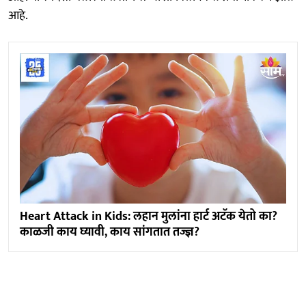
आहे.
Heart Attack in Kids: लहान मुलांना हार्ट अटॅक येतो का?
काळजी काय घ्यावी, काय सांगतात तज्ज्ञ?