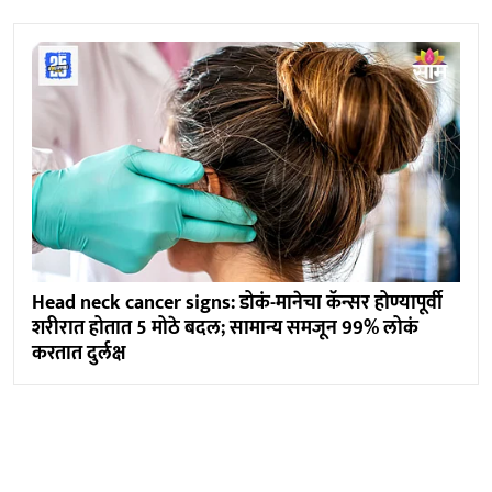
Head neck cancer signs: डोकं-मानेचा कॅन्सर होण्यापूर्वी
शरीरात होतात 5 मोठे बदल; सामान्य समजून 99% लोकं
करतात दुर्लक्ष