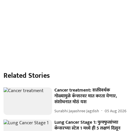
Related Stories
Cancer treatment: शक्तीवर्धक
गोळ्यामुळे कॅन्सरवर मात करता येणार,
संशोधनात मोठं यश
Surabhi Jayashree Jagdish
05 Aug 2026
Lung Cancer Stage 1: फुफ्फुसांच्या
कॅन्सरच्या स्टेज 1 मध्ये ही 5 लक्षणं दिसून