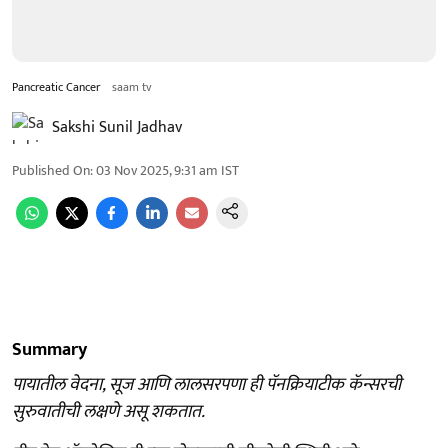
Pancreatic Cancer
saam tv
Sakshi Sunil Jadhav
Published On
:
03 Nov 2025, 9:31 am
IST
Summary
पायातील वेदना, सूज आणि लालसरपणा ही पॅनक्रियाटीक कॅन्सरची
सुरुवातीची लक्षणे असू शकतात.