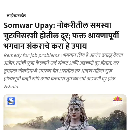
लाईफस्टाईल
Somwar Upay: नोकरीतील समस्या
चुटकीसरशी होतील दूर; फक्त श्रावणापूर्वी
भगवान शंकराचे करा हे उपाय
Remedy for job problems : भगवान शिव हे अत्यंत दयाळू देवता
आहेत. त्यांची पूजा केल्याने सर्व संकटं आणि अडचणी दूर होतात. जर
तुम्हाला नोकरीमध्ये समस्या येत असतील तर श्रावण महिना सुरू
होण्यापूर्वी काही सोपे उपाय केल्यास तुमच्या सर्व अडचणी दूर होऊ
शकतात.