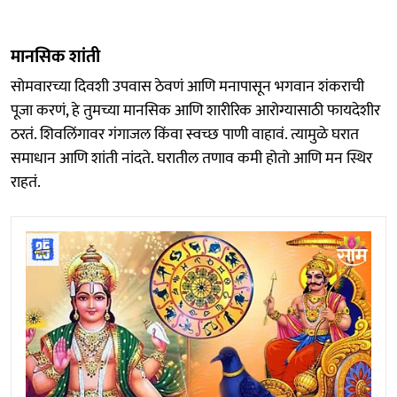
मानसिक शांती
सोमवारच्या दिवशी उपवास ठेवणं आणि मनापासून भगवान शंकराची
पूजा करणं, हे तुमच्या मानसिक आणि शारीरिक आरोग्यासाठी फायदेशीर
ठरतं. शिवलिंगावर गंगाजल किंवा स्वच्छ पाणी वाहावं. त्यामुळे घरात
समाधान आणि शांती नांदते. घरातील तणाव कमी होतो आणि मन स्थिर
राहतं.