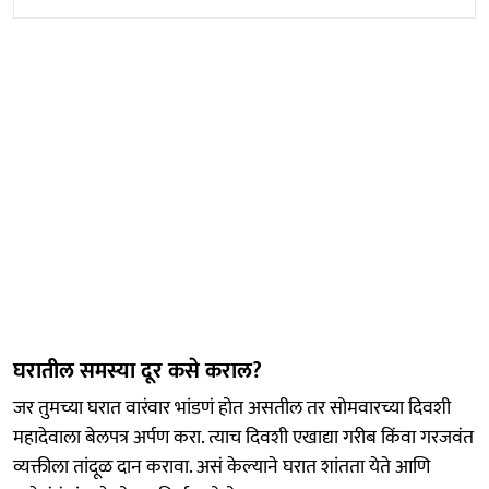
घरातील समस्या दूर कसे कराल?
जर तुमच्या घरात वारंवार भांडणं होत असतील तर सोमवारच्या दिवशी
महादेवाला बेलपत्र अर्पण करा. त्याच दिवशी एखाद्या गरीब किंवा गरजवंत
व्यक्तीला तांदूळ दान करावा. असं केल्याने घरात शांतता येते आणि