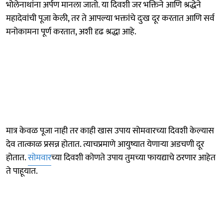
भोलेनाथांना अर्पण मानला जातो. या दिवशी जर भक्तिने आणि श्रद्धेने
महादेवांची पूजा केली, तर ते आपल्या भक्तांचे दुःख दूर करतात आणि सर्व
मनोकामना पूर्ण करतात, अशी दृढ श्रद्धा आहे.
मात्र केवळ पूजा नाही तर काही खास उपाय सोमवारच्या दिवशी केल्यास
देव तात्काळ प्रसन्न होतात. त्याचप्रमाणे आयुष्यात येणाऱ्या अडचणी दूर
होतात.
सोमवार
च्या दिवशी कोणते उपाय तुमच्या फायद्याचे ठरणार आहेत
ते पाहूयात.