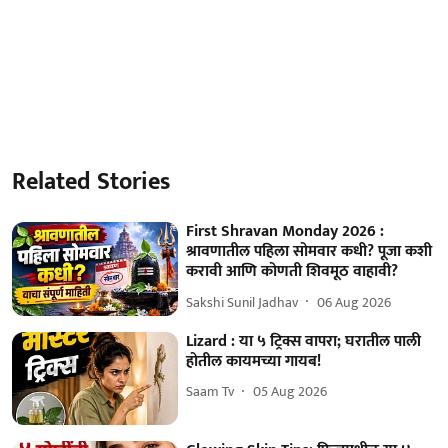
Related Stories
First Shravan Monday 2026 :
श्रावणातील पहिला सोमवार कधी? पूजा कशी
करावी आणि कोणती शिवमूठ वाहावी?
Sakshi Sunil Jadhav
06 Aug 2026
Lizard : या ५ ट्रिक्स वापरा; घरातील पाली
होतील कायमच्या गायब!
Saam Tv
05 Aug 2026