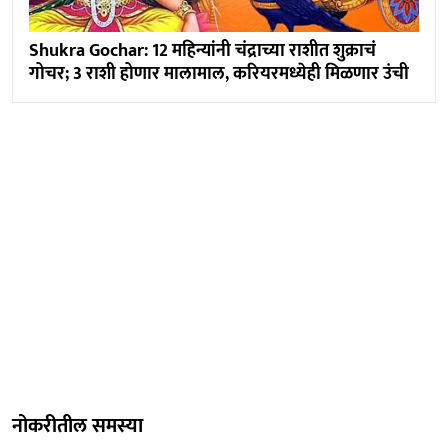
Shukra Gochar: 12 महिन्यांनी चंद्राच्या राशीत शुक्राचं
गोचर; 3 राशी होणार मालामाल, करियरमध्येही मिळणार उंची
नोकरीतील समस्या