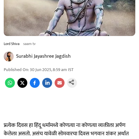
Lord Shiva
saam tv
Surabhi Jayashree Jagdish
Published On
:
30 Jun 2025, 8:59 am
IST
प्रत्येक दिवस हा हिंदू धर्मामध्ये कोणत्या ना कोणत्या व्यक्तीला अर्पण
केलेला असतो. असंच यावेळी सोमवारचा दिवस भगवान शंकर अर्थात