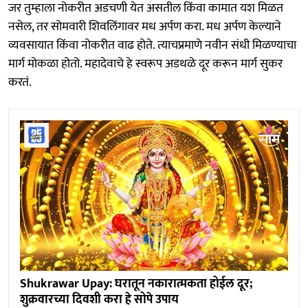
जर तुम्हाला नोकरीत अडचणी येत असतील किंवा कामात यश मिळत
नसेल, तर सोमवारी शिवलिंगावर मध अर्पण करा. मध अर्पण केल्याने
व्यवसायात किंवा नोकरीत वाढ होते. त्याचप्रमाणे नवीन संधी मिळण्याचा
मार्ग मोकळा होतो. महादेवाचे हे स्वरूप अडथळे दूर करून मार्ग सुकर
करतं.
Shukrawar Upay: घरातून नकारात्मकता होईल दूर;
शुक्रवारच्या दिवशी करा हे सोपे उपाय