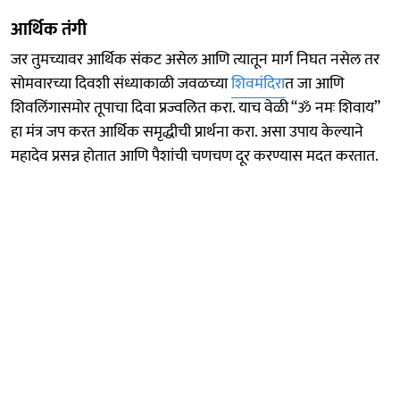
आर्थिक तंगी
जर तुमच्यावर आर्थिक संकट असेल आणि त्यातून मार्ग निघत नसेल तर
सोमवारच्या दिवशी संध्याकाळी जवळच्या
शिवमंदिरा
त जा आणि
शिवलिंगासमोर तूपाचा दिवा प्रज्वलित करा. याच वेळी “ॐ नमः शिवाय”
हा मंत्र जप करत आर्थिक समृद्धीची प्रार्थना करा. असा उपाय केल्याने
महादेव प्रसन्न होतात आणि पैशांची चणचण दूर करण्यास मदत करतात.