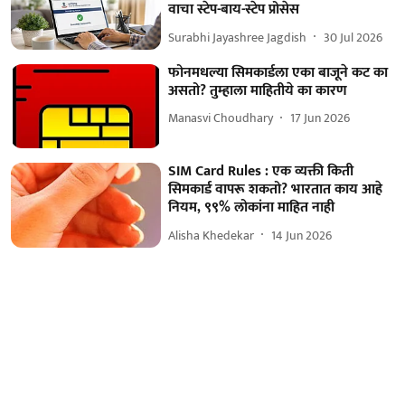
वाचा स्टेप-बाय-स्टेप प्रोसेस
Surabhi Jayashree Jagdish
30 Jul 2026
फोनमधल्या सिमकार्डला एका बाजूने कट का
असतो? तुम्हाला माहितीये का कारण
Manasvi Choudhary
17 Jun 2026
SIM Card Rules : एक व्यक्ती किती
सिमकार्ड वापरू शकतो? भारतात काय आहे
नियम, ९९% लोकांना माहित नाही
Alisha Khedekar
14 Jun 2026