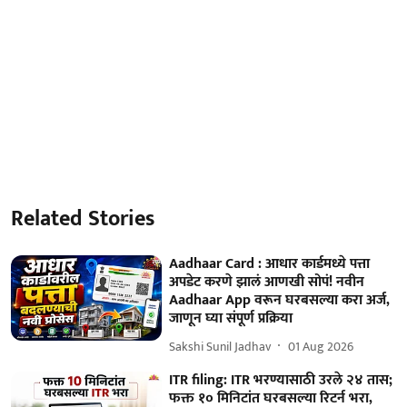
Related Stories
Aadhaar Card : आधार कार्डमध्ये पत्ता
अपडेट करणे झालं आणखी सोपं! नवीन
Aadhaar App वरून घरबसल्या करा अर्ज,
जाणून घ्या संपूर्ण प्रक्रिया
Sakshi Sunil Jadhav
01 Aug 2026
ITR filing: ITR भरण्यासाठी उरले २४ तास;
फक्त १० मिनिटांत घरबसल्या रिटर्न भरा,