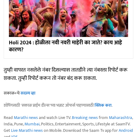
Holi 2024 : होळीला नवी नवरी माहेरी का जाते? काय आहे
कारण?
तुम्ही वापरत नसलेले नंबर दिसल्यास तातडीने त्या नंबरला रिपोर्ट करू
शकता. तुम्ही रिपोर्ट करून तो नंबर बंद करू शकता.
सकाळ+चे
सदस्य व्हा
शॉपिंगसाठी 'सकाळ प्राईम डील्स'च्या भन्नाट ऑफर्स पाहण्यासाठी
क्लिक करा
.
Read
Marathi news
and watch Live TV.
Breaking news
from
Maharashtra
,
India, Pune,
Mumbai
, Politics, Entertainment, Sports, Lifestyle at SaamTV.
Get
Live Marathi news
on Mobile. Download the Saam Tv app for
Android
and
IOS
.