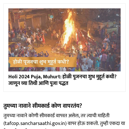
Holi 2024 Puja, Muhurt: होळी पूजनचा शुभ मुहूर्त कधी?
जाणून घ्या तिथी आणि पूजा पद्धत
तुमच्या नावाने सीमकार्ड कोण वापरतंय?
तुमच्या नावाने कोणी सीमकार्ड वापरत असेल, तर त्याची माहिती
(tafcop.sancharsaathi.gov.in) वापर होऊ शकतो. तुम्ही एकदा या