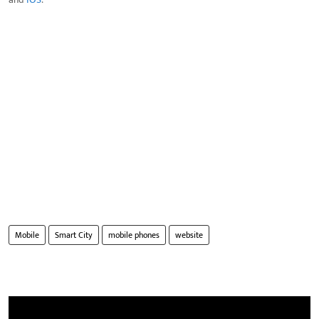
Mobile
Smart City
mobile phones
website