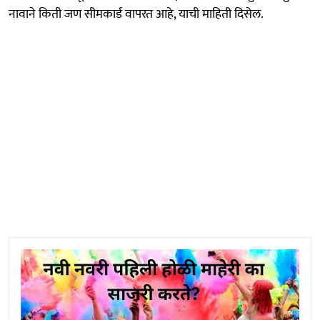
नावाने किती जण सीमकार्ड वापरत आहे, याची माहिती दिसेल.