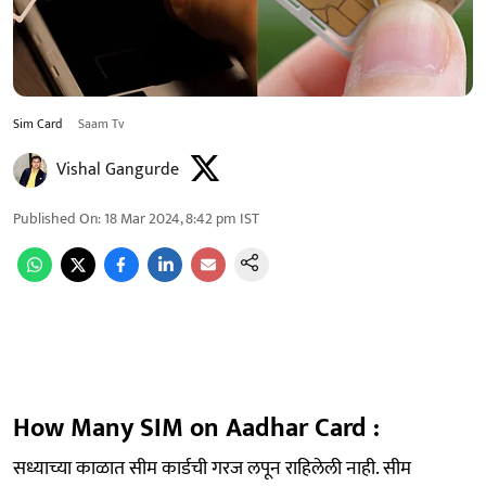
Sim Card
Saam Tv
Vishal Gangurde
Published On
:
18 Mar 2024, 8:42 pm
IST
How Many SIM on Aadhar Card :
सध्याच्या काळात सीम कार्डची गरज लपून राहिलेली नाही. सीम