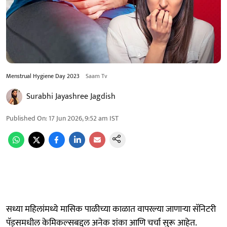
Menstrual Hygiene Day 2023
Saam Tv
Surabhi Jayashree Jagdish
Published On
:
17 Jun 2026, 9:52 am
IST
सध्या महिलांमध्ये मासिक पाळीच्या काळात वापरल्या जाणाऱ्या सॅनिटरी
पॅड्समधील केमिकल्सबद्दल अनेक शंका आणि चर्चा सुरू आहेत.