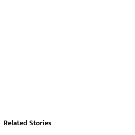
Related Stories