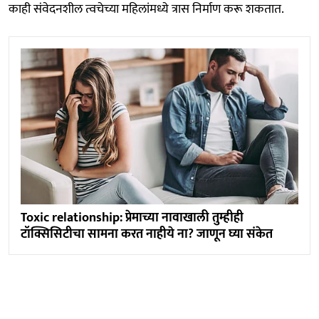
काही संवेदनशील त्वचेच्या महिलांमध्ये त्रास निर्माण करू शकतात.
Toxic relationship: प्रेमाच्या नावाखाली तुम्हीही
टॉक्सिसिटीचा सामना करत नाहीये ना? जाणून घ्या संकेत