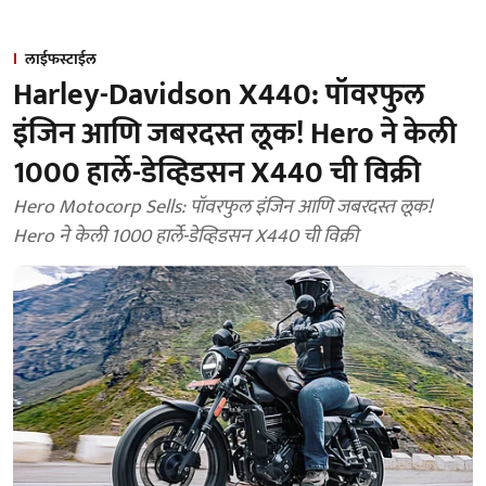
लाईफस्टाईल
Harley-Davidson X440: पॉवरफुल
इंजिन आणि जबरदस्त लूक! Hero ने केली
1000 हार्ले-डेव्हिडसन X440 ची विक्री
Hero Motocorp Sells: पॉवरफुल इंजिन आणि जबरदस्त लूक!
Hero ने केली 1000 हार्ले-डेव्हिडसन X440 ची विक्री