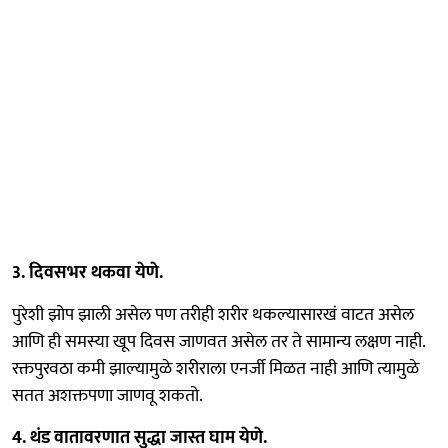
3. दिवसभर थकवा येणे.
पुरेशी झोप झाली असेल पण तरीही शरीर थकल्यासारखं वाटत असेल
आणि ही समस्या खूप दिवस जाणवत असेल तर ते सामान्य लक्षण नाही.
रक्तपुरवठा कमी झाल्यामुळे शरीराला एनर्जी मिळत नाही आणि त्यामुळे
सतत अशक्तपणा जाणवू शकतो.
4. थंड वातावरणात सुद्धा जास्त घाम येणे.