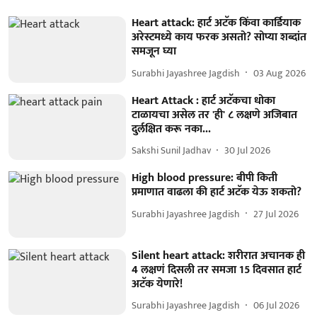
Heart attack: हार्ट अटॅक किंवा कार्डियाक
अरेस्टमध्ये काय फरक असतो? सोप्या शब्दांत
समजून घ्या
Surabhi Jayashree Jagdish
03 Aug 2026
Heart Attack : हार्ट अटॅकचा धोका
टाळायचा असेल तर 'ही' ८ लक्षणे अजिबात
दुर्लक्षित करू नका...
Sakshi Sunil Jadhav
30 Jul 2026
High blood pressure: बीपी किती
प्रमाणात वाढला की हार्ट अटॅक येऊ शकतो?
Surabhi Jayashree Jagdish
27 Jul 2026
Silent heart attack: शरीरात अचानक ही
4 लक्षणं दिसली तर समजा 15 दिवसात हार्ट
अटॅक येणारे!
Surabhi Jayashree Jagdish
06 Jul 2026