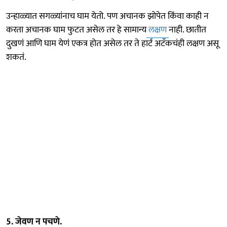
उन्हाळ्यात सगळ्यांनाच घाम येतो. पण अचानक झोपेत किंवा काही न
करता अचानक घाम फुटत असेल तर हे सामान्य
लक्षण
नाही. छातीत
दुखणं आणि घाम येणं एकत्र होत असेल तर ते हार्ट अटॅकचंही लक्षण असू
शकतं.
5. जेवण न पचणे.