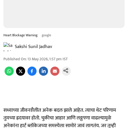
Heart Blockage Warning
google
Sakshi Sunil Jadhav
Published On
:
13 May 2026, 1:57 pm
IST
सध्याच्या जीवनशैलीत अनेक बदल झाले आहेत. त्याचा थेट परिणाम
तुमच्या ह्रदयावर होतो. चुकीचा आहार आणि लठ्ठपणा वाढल्यामुळे
अनेकांना हार्ट ब्लॉकेजच्या समस्येला सामोरं जावं लागतंय. जर तुम्ही