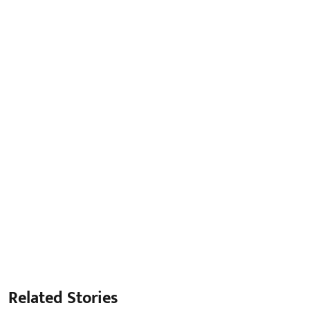
Related Stories