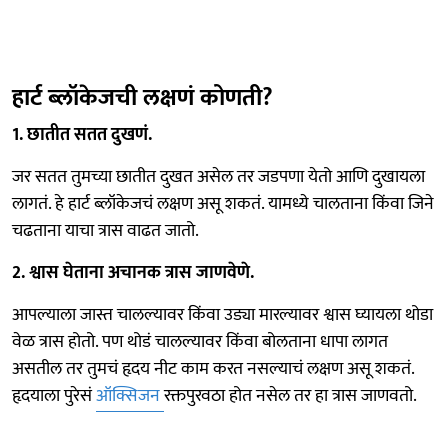
हार्ट ब्लॉकेजची लक्षणं कोणती?
1. छातीत सतत दुखणं.
जर सतत तुमच्या छातीत दुखत असेल तर जडपणा येतो आणि दुखायला
लागतं. हे हार्ट ब्लॉकेजचं लक्षण असू शकतं. यामध्ये चालताना किंवा जिने
चढताना याचा त्रास वाढत जातो.
2. श्वास घेताना अचानक त्रास जाणवेणे.
आपल्याला जास्त चालल्यावर किंवा उड्या मारल्यावर श्वास घ्यायला थोडा
वेळ त्रास होतो. पण थोडं चालल्यावर किंवा बोलताना धापा लागत
असतील तर तुमचं हृदय नीट काम करत नसल्याचं लक्षण असू शकतं.
हृदयाला पुरेसं
ऑक्सिजन
रक्तपुरवठा होत नसेल तर हा त्रास जाणवतो.