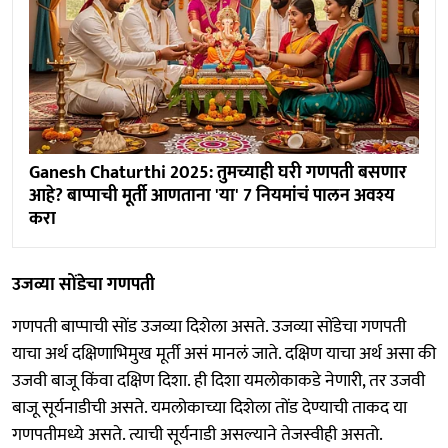
Ganesh Chaturthi 2025: तुमच्याही घरी गणपती बसणार
आहे? बाप्पाची मूर्ती आणताना 'या' 7 नियमांचं पालन अवश्य
करा
उजव्या सोंडेचा गणपती
गणपती बाप्पाची सोंड उजव्या दिशेला असते. उजव्या सोंडेचा गणपती
याचा अर्थ दक्षिणाभिमुख मूर्ती असं मानलं जाते. दक्षिण याचा अर्थ असा की
उजवी बाजू किंवा दक्षिण दिशा. ही दिशा यमलोकाकडे नेणारी, तर उजवी
बाजू सूर्यनाडीची असते. यमलोकाच्या दिशेला तोंड देण्याची ताकद या
गणपतीमध्ये असते. त्याची सूर्यनाडी असल्याने तेजस्वीही असतो.