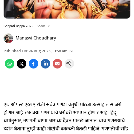
Ganpati Bappa 2025
Saam Tv
Manasvi Choudhary
Published On
:
24 Aug 2025, 10:58 am
IST
२७ ऑगस्ट २०२५ रोजी सर्वत्र गणेश चतुर्थी मोठ्या उत्साहात साजरी
होणार आहे. लाडक्या गणरायाचे घरोघरी आगमन होणार आहे. हिंदू
धर्मानुसार, गणपती बाप्पा आराध्य दैवत मानले जातात. याच गणरायाचे
दर्शन घेताना तुम्ही काही गोष्टीची काळजी घेतली पाहिजे. गणपतीची सोंड