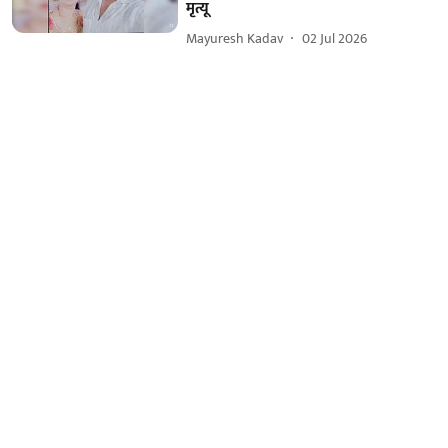
मृत्यू
Mayuresh Kadav
02 Jul 2026