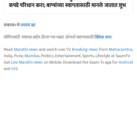
कपडे परिधान करा; बाप्पांच्या स्वागतासाठी मानले जातात शुभ
सकाळ+चे
सदस्य व्हा
शॉपिंगसाठी 'सकाळ प्राईम डील्स'च्या भन्नाट ऑफर्स पाहण्यासाठी
क्लिक करा
.
Read
Marathi news
and watch Live TV.
Breaking news
from
Maharashtra
,
India, Pune,
Mumbai
, Politics, Entertainment, Sports, Lifestyle at SaamTV.
Get
Live Marathi news
on Mobile. Download the Saam Tv app for
Android
and
IOS
.