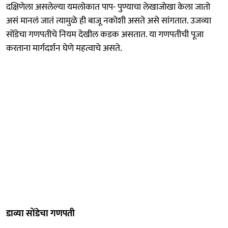
दक्षिणेला असलेल्या यमलोकात पाप- पुण्याचा लेखाजोखा केला जातो
असं मानलं जातं त्यामुळे ही बाजू नकोशी असते असे सांगतात. उजव्या
सोंडेचा गणपतीचे नियम देखील कडक असतात. या गणपतीची पूजा
करताना मार्गदर्शन घेणे महत्वाचे असते.
डाव्या सोंडेचा गणपती