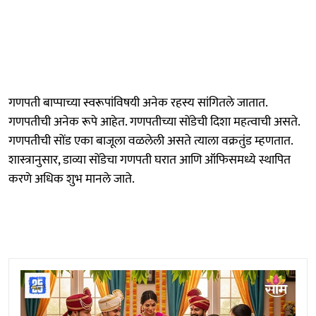
गणपती बाप्पाच्या स्वरूपांविषयी अनेक रहस्य सांगितले जातात.
गणपतीची अनेक रूपे आहेत. गणपतीच्या सोंडेची दिशा महत्वाची असते.
गणपतीची सोंड एका बाजूला वळलेली असते त्याला वक्रतुंड म्हणतात.
शास्त्रानुसार, डाव्या सोंडेचा गणपती घरात आणि ऑफिसमध्ये स्थापित
करणे अधिक शुभ मानले जाते.