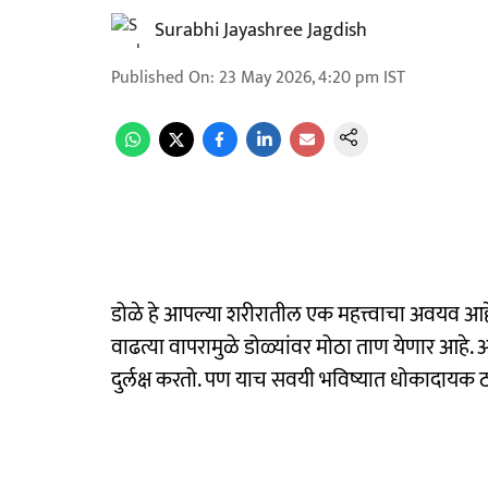
Surabhi Jayashree Jagdish
Published On
:
23 May 2026, 4:20 pm
IST
डोळे हे आपल्या शरीरातील एक महत्त्वाचा अवयव आ
वाढत्या वापरामुळे डोळ्यांवर मोठा ताण येणार आहे
दुर्लक्ष करतो. पण याच सवयी भविष्यात धोकादायक ठ