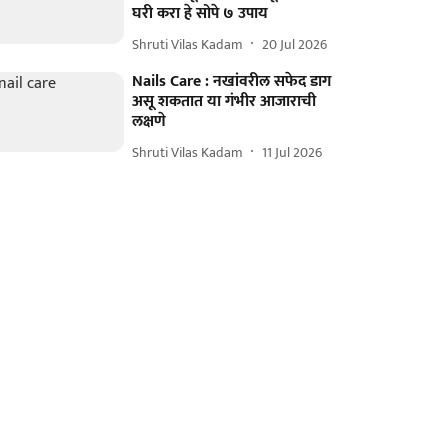
घरी करा हे सोपे ७ उपाय
Shruti Vilas Kadam
20 Jul 2026
Nails Care : नखांवरील सफेद डाग
असू शकतात या गंभीर आजाराची
लक्षणे
Shruti Vilas Kadam
11 Jul 2026