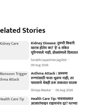
elated Stories
Kidney Disease: तुमची किडनी
खराब होतेय का? 'हे' 6 संकेत
युरिनमध्ये नाही, डोळ्यांमध्ये दिसतात
Surabhi Jayashree Jagdish
09 Aug 2026
Asthma Attack : अस्थमा
रुग्णांसाठी फक्त धूळच नाही, तर
पावसाचे थेंबही ठरू शकतात घातक
Shreya Maskar
06 Aug 2026
Health Care Tip: पावसाळ्यात
आजारांपासून राहायचंय दूर? घरच्या