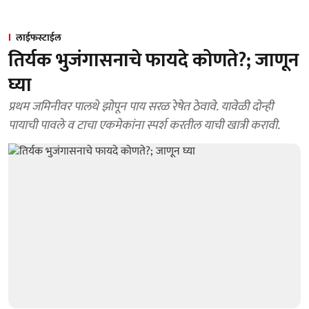
लाईफस्टाईल
तिर्यक भुजंगासनाचे फायदे कोणते?; जाणून
घ्या
प्रथम जमिनीवर पालथे झोपून पाय सरळ रेषेत ठेवावे. यावेळी दोन्ही
पायाची पावले व टाचा एकमेकांना स्पर्श करतील याची खात्री करावी.