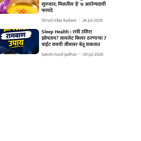
सुरुवात; मिळतील 'हे' ७ आरोग्यदायी
फायदे
Shruti Vilas Kadam
24 Jul 2026
Sleep Health : रात्री उशिरा
झोपताय? सायलेंट किलर ठरणाऱ्या 7
वाईट सवयी जीवावर बेतू शकतात
Sakshi Sunil Jadhav
20 Jul 2026