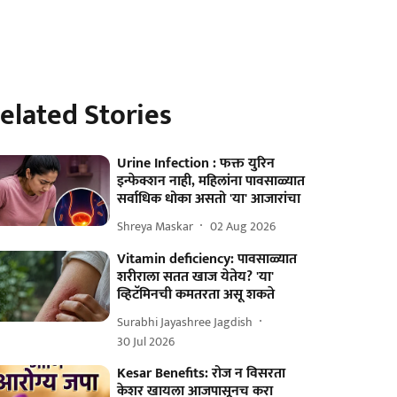
elated Stories
Urine Infection : फक्त युरिन
इन्फेक्शन नाही, महिलांना पावसाळ्यात
सर्वाधिक धोका असतो 'या' आजारांचा
Shreya Maskar
02 Aug 2026
Vitamin deficiency: पावसाळ्यात
शरीराला सतत खाज येतेय? 'या'
व्हिटॅमिनची कमतरता असू शकते
Surabhi Jayashree Jagdish
30 Jul 2026
Kesar Benefits: रोज न विसरता
केशर खायला आजपासूनच करा