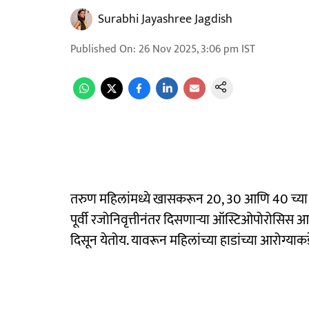
Surabhi Jayashree Jagdish
Published On
:
26 Nov 2025, 3:06 pm
IST
तरुण महिलांमध्ये खासकरून 20, 30 आणि 40 च्या वय
पूर्वी रजोनिवृत्तीनंतर दिसणाऱ्या ऑस्टिओपोरोसिस
दिसून येतोय. यावरून महिलांच्या हाडांच्या आरोग्याक