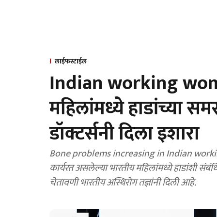
लाईफस्टाईल
Indian working wom
महिलांमध्ये हाडांच्या 
डॉक्टर्सनी दिला इशारा
Bone problems increasing in Indian working
कार्यरत असलेल्या भारतीय महिलांमध्ये हाडांशी संबं
चेतावणी भारतीय अस्थिरोग तज्ञांनी दिली आहे.