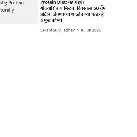
Protein Diet: महागड्या
गोळ्यांशिवाय मिळवा दिवसाला 50 ग्रॅम
प्रोटीन! जेवणाच्या थाळीत घ्या फक्त हे
5 फूड कॉम्बो
Sakshi Sunil Jadhav
10 Jun 2026