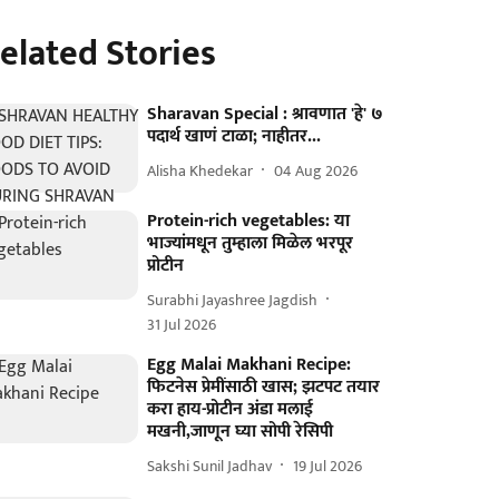
elated Stories
Sharavan Special : श्रावणात 'हे' ७
पदार्थ खाणं टाळा; नाहीतर...
Alisha Khedekar
04 Aug 2026
Protein-rich vegetables: या
भाज्यांमधून तुम्हाला मिळेल भरपूर
प्रोटीन
Surabhi Jayashree Jagdish
31 Jul 2026
Egg Malai Makhani Recipe:
फिटनेस प्रेमींसाठी खास; झटपट तयार
करा हाय-प्रोटीन अंडा मलाई
मखनी,जाणून घ्या सोपी रेसिपी
Sakshi Sunil Jadhav
19 Jul 2026