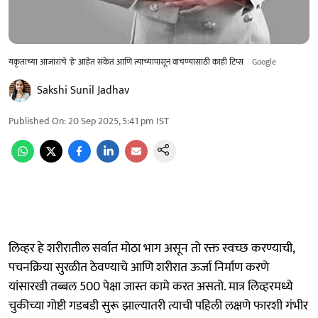
यकृताच्या आजारांचे 'हे' आहेत संकेत आणि त्याच्यापासून वाचण्यासाठी काही टिप्स
Google
Sakshi Sunil Jadhav
Published On
:
20 Sep 2025, 5:41 pm
IST
लिव्हर हे शरीरातील सर्वात मोठा भाग असून तो रक्त स्वच्छ करण्याची,
पचनक्रिया सुरळीत ठेवण्याचे आणि शरीरात ऊर्जा निर्माण करणे
यांसारखी तब्बल 500 पेक्षा जास्त कामे करत असतो. मात्र लिव्हरमध्ये
चुकीच्या गोष्टी गडबडी सुरू झाल्यातरी त्याची पहिली लक्षणे फारशी गंभीर