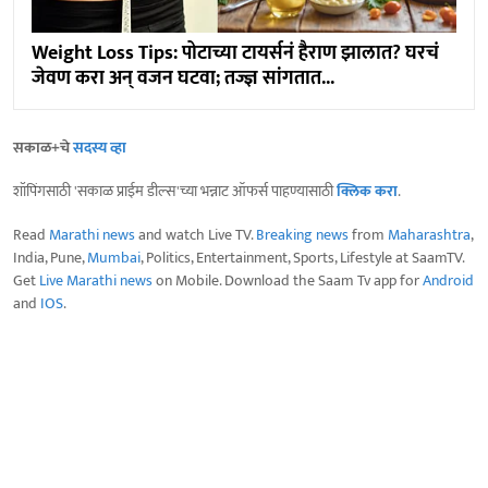
Weight Loss Tips: पोटाच्या टायर्सनं हैराण झालात? घरचं
जेवण करा अन् वजन घटवा; तज्ज्ञ सांगतात...
सकाळ+चे
सदस्य व्हा
शॉपिंगसाठी 'सकाळ प्राईम डील्स'च्या भन्नाट ऑफर्स पाहण्यासाठी
क्लिक करा
.
Read
Marathi news
and watch Live TV.
Breaking news
from
Maharashtra
,
India, Pune,
Mumbai
, Politics, Entertainment, Sports, Lifestyle at SaamTV.
Get
Live Marathi news
on Mobile. Download the Saam Tv app for
Android
and
IOS
.