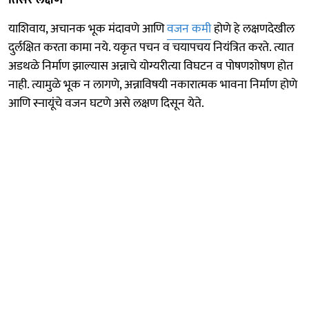
याशिवाय, अचानक भूक मंदावणे आणि
वजन कमी
होणे हे लक्षणदेखील
दुर्लक्षित करता कामा नये. यकृत पचन व चयापचय नियंत्रित करते. त्यात
अडथळे निर्माण झाल्यास अन्नाचे योग्यरीत्या विघटन व पोषणशोषण होत
नाही. त्यामुळे भूक न लागणे, अन्नाविषयी नकारात्मक भावना निर्माण होणे
आणि स्नायूंचे वजन घटणे असे लक्षण दिसून येते.