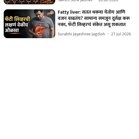
Fatty liver: सतत थकवा येतोय आणि
वजन वाढतंय? सामान्य समजून दुर्लक्ष करू
नका, फॅटी लिव्हरचं संकेत असू शकतात
Surabhi Jayashree Jagdish
27 Jul 2026