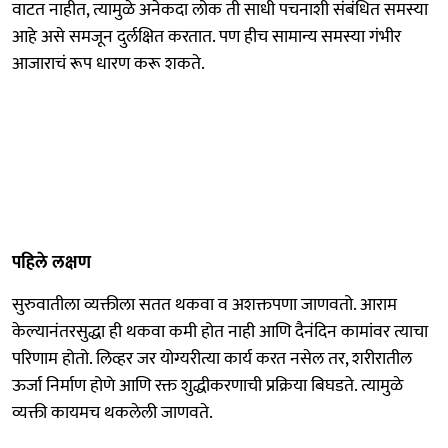
वाटत नाहीत, त्यामुळे अनेकदा लोक ती साधी पचनाशी संबंधित समस्या
आहे असे समजून दुर्लक्षित करतात. पण हीच सामान्य समस्या गंभीर
आजाराचं रूप धारण करू शकते.
पहिले लक्षण
सुरुवातीला व्यक्तीला सतत थकवा व अशक्तपणा जाणवतो. आराम
केल्यानंतरसुद्धा ही थकवा कमी होत नाही आणि दैनंदिन कामांवर त्याचा
परिणाम होतो. लिव्हर जर योग्यरीत्या कार्य करत नसेल तर, शरीरातील
ऊर्जा निर्माण होणे आणि रक्त शुद्धीकरणाची प्रक्रिया बिघडते. त्यामुळे
व्यक्ती कायमच थकलेली जाणवते.