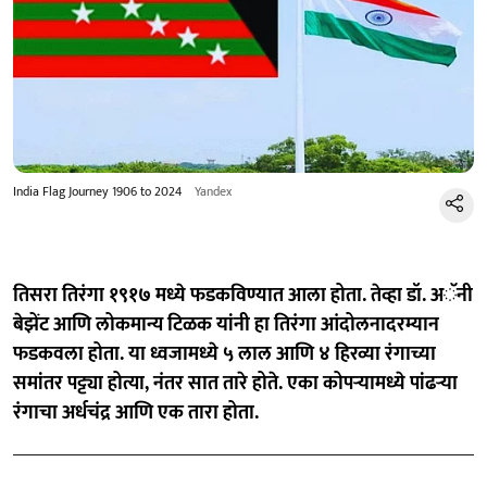
India Flag Journey 1906 to 2024
Yandex
तिसरा तिरंगा १९१७ मध्ये फडकविण्यात आला होता. तेव्हा डॉ. अॅनी
बेझेंट आणि लोकमान्य टिळक यांनी हा तिरंगा आंदोलनादरम्यान
फडकवला होता. या ध्वजामध्ये ५ लाल आणि ४ हिरव्या रंगाच्या
समांतर पट्ट्या होत्या, नंतर सात तारे होते. एका कोपऱ्यामध्ये पांढऱ्या
रंगाचा अर्धचंद्र आणि एक तारा होता.