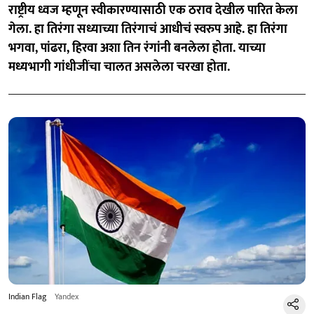
राष्ट्रीय ध्वज म्हणून स्वीकारण्यासाठी एक ठराव देखील पारित केला
गेला. हा तिरंगा सध्याच्या तिरंगाचं आधीचं स्वरुप आहे. हा तिरंगा
भगवा, पांढरा, हिरवा अशा तिन रंगांनी बनलेला होता. याच्या
मध्यभागी गांधीजींचा चालत असलेला चरखा होता.
Indian Flag
Yandex