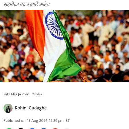
सहावेळा बदल झाले आहेत.
India Flag Journey
Yandex
Rohini Gudaghe
Published on
:
13 Aug 2024, 12:29 pm
IST