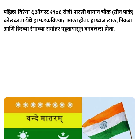
पहिला तिरंगा ६ ऑगस्ट १९०६ रोजी पारसी बागान चौक (ग्रीन पार्क)
कोलकाता येथे हा फडकविण्यात आला होता. हा ध्वज लाल, पिवळा
आणि हिरव्या रंगाच्या समांतर पट्ट्यापासून बनवलेला होता.