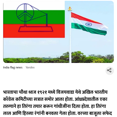
India flag news
Yandex
भारताचा चौथा ध्वज १९२१ मध्ये विजयवाडा येथे अखिल भारतीय
काँग्रेस कमिटीच्या सत्रात समोर आला होता. आंध्रप्रदेशातील एका
तरुणाने हा तिरंगा तयार करून गांधीजींना दिला होता. हा तिरंगा
लाल आणि हिरव्या रंगांनी बनवला गेला होता. वरच्या बाजूला सफेद