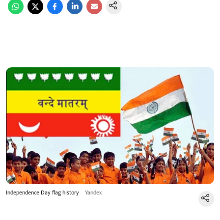
Independence Day flag history
Yandex