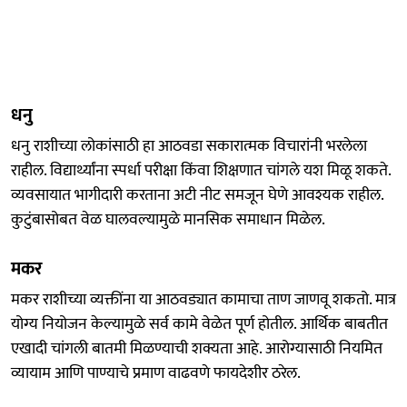
धनु
धनु राशीच्या लोकांसाठी हा आठवडा सकारात्मक विचारांनी भरलेला
राहील. विद्यार्थ्यांना स्पर्धा परीक्षा किंवा शिक्षणात चांगले यश मिळू शकते.
व्यवसायात भागीदारी करताना अटी नीट समजून घेणे आवश्यक राहील.
कुटुंबासोबत वेळ घालवल्यामुळे मानसिक समाधान मिळेल.
मकर
मकर राशीच्या व्यक्तींना या आठवड्यात कामाचा ताण जाणवू शकतो. मात्र
योग्य नियोजन केल्यामुळे सर्व कामे वेळेत पूर्ण होतील. आर्थिक बाबतीत
एखादी चांगली बातमी मिळण्याची शक्यता आहे. आरोग्यासाठी नियमित
व्यायाम आणि पाण्याचे प्रमाण वाढवणे फायदेशीर ठरेल.