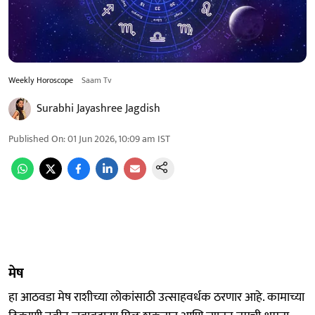
Weekly Horoscope
Saam Tv
Surabhi Jayashree Jagdish
Published On
:
01 Jun 2026, 10:09 am
IST
मेष
हा आठवडा मेष राशीच्या लोकांसाठी उत्साहवर्धक ठरणार आहे. कामाच्या