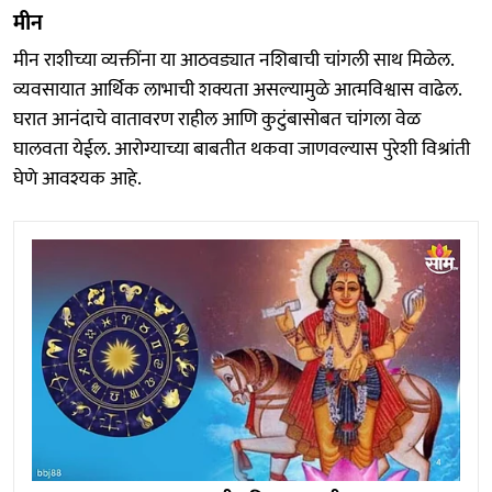
मीन
मीन राशीच्या व्यक्तींना या आठवड्यात नशिबाची चांगली साथ मिळेल.
व्यवसायात आर्थिक लाभाची शक्यता असल्यामुळे आत्मविश्वास वाढेल.
घरात आनंदाचे वातावरण राहील आणि कुटुंबासोबत चांगला वेळ
घालवता येईल. आरोग्याच्या बाबतीत थकवा जाणवल्यास पुरेशी विश्रांती
घेणे आवश्यक आहे.