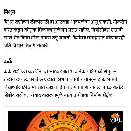
मिथुन
मिथुन राशीच्या लोकांसाठी हा आठवडा धावपळीचा असू शकतो. नोकरीत
वरिष्ठांकडून कौतुक मिळाल्यामुळे मन प्रसन्न राहील. मित्रांसोबत एखादी
खास भेट किंवा छोटा प्रवास घडू शकतो. पैशांच्या व्यवहारात कोणावरही
अति विश्वास ठेवणे टाळावे.
कर्क
कर्क राशीच्या व्यक्तींना या आठवड्यात भावनिक गोष्टींमध्ये संतुलन
राखावे लागेल. घरातील एखाद्या शुभ कार्याची चर्चा सुरू होऊ शकते.
विद्यार्थ्यांसाठी अभ्यासात लक्ष केंद्रित करण्याचा हा चांगला काळ राहील.
जोडीदारासोबत संवाद वाढल्यामुळे नात्यात गोडवा निर्माण होईल.