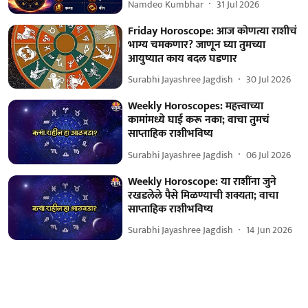
Namdeo Kumbhar
31 Jul 2026
Friday Horoscope: आज कोणत्या राशीचं
भाग्य चमकणार? जाणून घ्या तुमच्या
आयुष्यात काय बदल घडणार
Surabhi Jayashree Jagdish
30 Jul 2026
Weekly Horoscopes: महत्त्वाच्या
कामांमध्ये घाई करू नका; वाचा तुमचं
साप्ताहिक राशीभविष्य
Surabhi Jayashree Jagdish
06 Jul 2026
Weekly Horoscope: या राशींना जुने
रखडलेले पैसे मिळण्याची शक्यता; वाचा
साप्ताहिक राशीभविष्य
Surabhi Jayashree Jagdish
14 Jun 2026