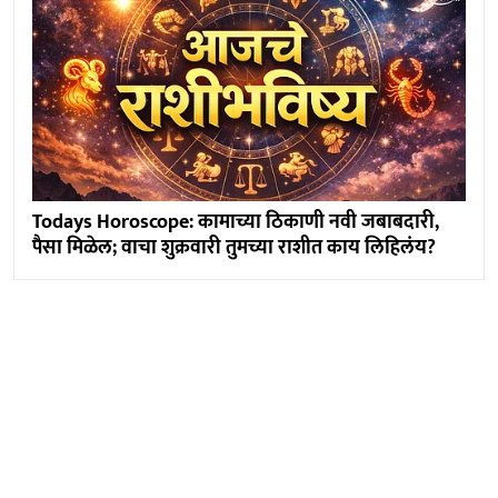
Todays Horoscope: कामाच्या ठिकाणी नवी जबाबदारी,
पैसा मिळेल; वाचा शुक्रवारी तुमच्या राशीत काय लिहिलंय?