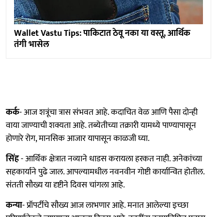
Wallet Vastu Tips: पाकिटात ठेवू नका या वस्तू, आर्थिक
तंगी भासेल
कर्क
- आज शत्रूंचा त्रास संभवत आहे. कदाचित वेळ आणि पैसा दोन्ही
वाया जाण्याची शक्यता आहे. तब्येतीच्या तक्रारी यामध्ये पाण्यापासून
होणारे रोग, मानसिक आजार यापासून काळजी घ्या.
सिंह
- आर्थिक क्षेत्रात नव्याने धाडस करायला हरकत नाही. अनेकांच्या
सहकार्याने पुढे जाल. आपल्यामधील नवनवीन गोष्टी कार्यान्वित होतील.
संतती सौख्य या दृष्टीने दिवस चांगला आहे.
कन्या
- प्रॉपर्टीचे सौख्य आज लाभणार आहे. मनात आलेल्या इच्छा