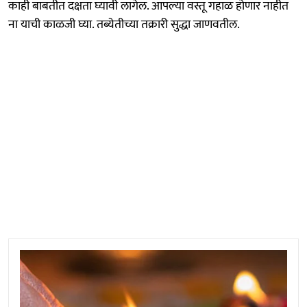
काही बाबतीत दक्षता घ्यावी लागेल. आपल्या वस्तू गहाळ होणार नाहीत
ना याची काळजी घ्या. तब्येतीच्या तक्रारी सुद्धा जाणवतील.