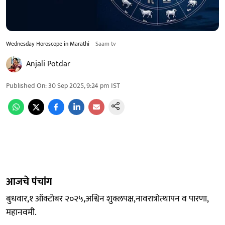
Wednesday Horoscope in Marathi
Saam tv
Anjali Potdar
Published On
:
30 Sep 2025, 9:24 pm
IST
आजचे पंचांग
बुधवार,१ ऑक्टोबर २०२५,अश्विन शुक्लपक्ष,नावरात्रोत्थापन व पारणा,
महानवमी.