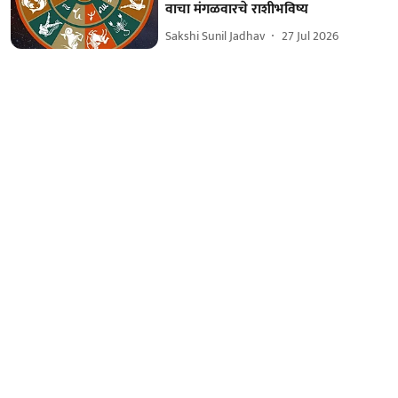
वाचा मंगळवारचे राशीभविष्य
Sakshi Sunil Jadhav
27 Jul 2026