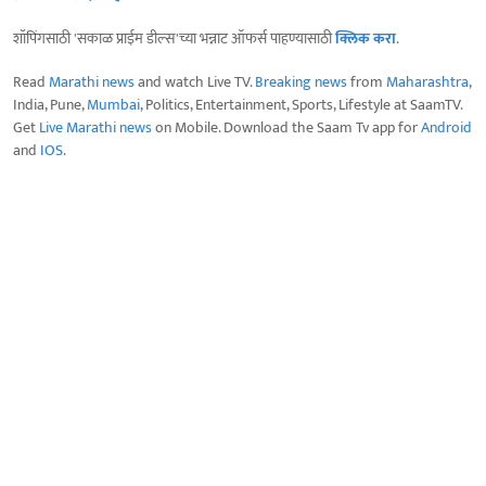
शॉपिंगसाठी 'सकाळ प्राईम डील्स'च्या भन्नाट ऑफर्स पाहण्यासाठी
क्लिक करा
.
Read
Marathi news
and watch Live TV.
Breaking news
from
Maharashtra
,
India, Pune,
Mumbai
, Politics, Entertainment, Sports, Lifestyle at SaamTV.
Get
Live Marathi news
on Mobile. Download the Saam Tv app for
Android
and
IOS
.