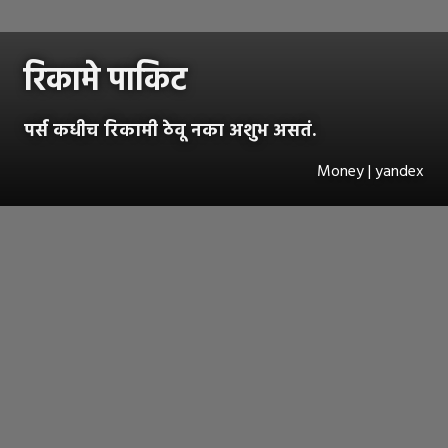
रिकामे पाकिट
पर्स कधीच रिकामी ठेवू नका अशुभ असतं.
Money | yandex