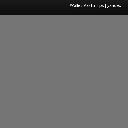
Wallet Vastu Tips | yandex