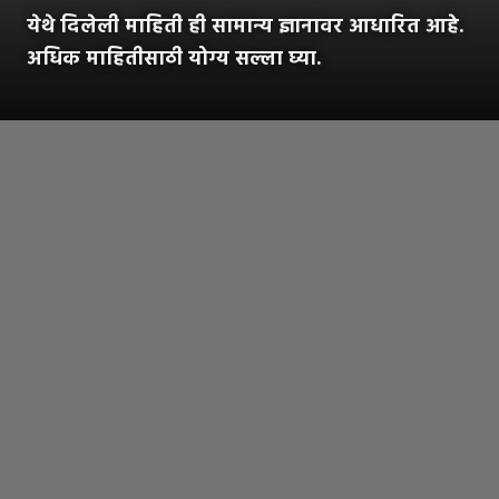
येथे दिलेली माहिती ही सामान्य ज्ञानावर आधारित आहे.
अधिक माहितीसाठी योग्य सल्ला घ्या.