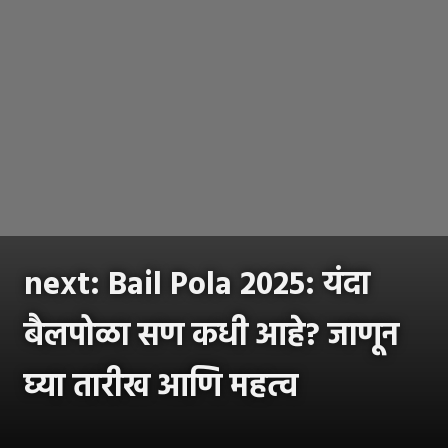
next: Bail Pola 2025: यंदा
बैलपोळा सण कधी आहे? जाणून
घ्या तारीख आणि महत्व