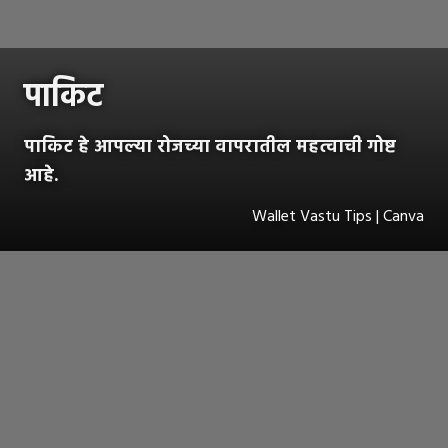
पाकिट
पाकिट हे आपल्या रोजच्या वापरातील महत्वाची गोष्ट
आहे.
Wallet Vastu Tips | Canva