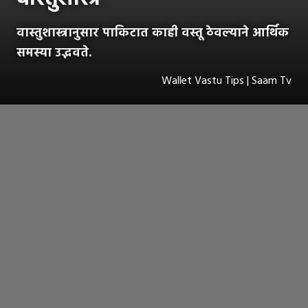
वास्तुशास्त्रानुसार पाकिटात काही वस्तू ठेवल्याने आर्थिक
समस्या उद्भवते.
Wallet Vastu Tips | Saam Tv