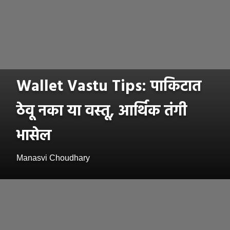
Wallet Vastu Tips: पाकिटात
ठेवू नका या वस्तू, आर्थिक तंगी
भासेल
Manasvi Choudhary