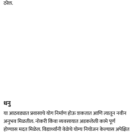
ठरेल.
धनु
या आठवड्यात प्रवासाचे योग निर्माण होऊ शकतात आणि त्यातून नवीन
अनुभव मिळतील. नोकरी किंवा व्यवसायात अडकलेली कामे पूर्ण
होण्यास मदत मिळेल. विद्यार्थ्यांनी वेळेचे योग्य नियोजन केल्यास अपेक्षित