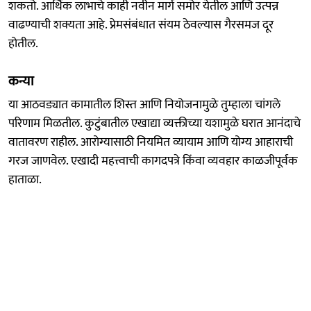
शकतो. आर्थिक लाभाचे काही नवीन मार्ग समोर येतील आणि उत्पन्न
वाढण्याची शक्यता आहे. प्रेमसंबंधात संयम ठेवल्यास गैरसमज दूर
होतील.
कन्या
या आठवड्यात कामातील शिस्त आणि नियोजनामुळे तुम्हाला चांगले
परिणाम मिळतील. कुटुंबातील एखाद्या व्यक्तीच्या यशामुळे घरात आनंदाचे
वातावरण राहील. आरोग्यासाठी नियमित व्यायाम आणि योग्य आहाराची
गरज जाणवेल. एखादी महत्त्वाची कागदपत्रे किंवा व्यवहार काळजीपूर्वक
हाताळा.