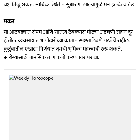
यश मिळू शकते. आर्थिक स्थितीत सुधारणा झाल्यामुळे मन हलके वाटेल.
मकर
या आठवड्यात संयम आणि सातत्य ठेवल्यास मोठ्या अडचणी सहज दूर
होतील. व्यवसायात भागीदारीच्या कामात स्पष्टता ठेवणे गरजेचे राहील.
कुटुंबातील एखाद्या निर्णयात तुमची भूमिका महत्त्वाची ठरू शकते.
आरोग्यासाठी मानसिक ताण कमी करण्यावर भर द्या.