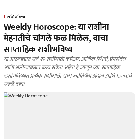
राशिभविष्य
Weekly Horoscope: या राशींना
मेहनतीचे चांगले फळ मिळेल, वाचा
साप्ताहिक राशीभविष्य
या आठवड्यात सर्व १२ राशींसाठी करिअर, आर्थिक स्थिती, प्रेमसंबंध
आणि आरोग्याबाबत काय संकेत आहेत हे जाणून घ्या. साप्ताहिक
राशीभविष्यात प्रत्येक राशीसाठी खास ज्योतिषीय अंदाज आणि महत्त्वाचे
सल्ले वाचा.