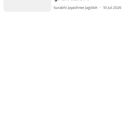
Surabhi Jayashree Jagdish
10 Jul 2026