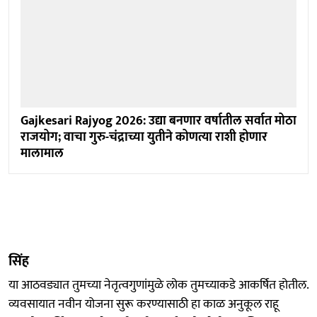
Gajkesari Rajyog 2026: उद्या बनणार वर्षातील सर्वात मोठा
राजयोग; वाचा गुरु-चंद्राच्या युतीने कोणत्या राशी होणार
मालामाल
सिंह
या आठवड्यात तुमच्या नेतृत्वगुणांमुळे लोक तुमच्याकडे आकर्षित होतील.
व्यवसायात नवीन योजना सुरू करण्यासाठी हा काळ अनुकूल राहू