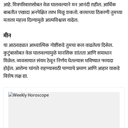
आहे. मित्रपरिवारासोबत वेळ घालवल्याने मन आनंदी राहील. आर्थिक
बाबतीत एखादा अनपेक्षित लाभ मिळू शकतो. कामाच्या ठिकाणी तुमच्या
मताला महत्त्व दिल्यामुळे आत्मविश्वास वाढेल.
मीन
या आठवड्यात आध्यात्मिक गोष्टींकडे तुमचा कल वाढलेला दिसेल.
कुटुंबासोबत वेळ घालवल्यामुळे मानसिक शांतता आणि समाधान
मिळेल. व्यवसायात संयम ठेवून निर्णय घेतल्यास भविष्यात फायदा
होईल. आरोग्य चांगले राहण्यासाठी पाण्याचे प्रमाण आणि आहार याकडे
विशेष लक्ष द्या.