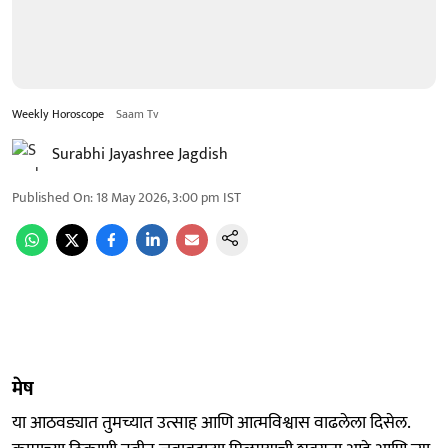
Weekly Horoscope
Saam Tv
Surabhi Jayashree Jagdish
Published On
:
18 May 2026, 3:00 pm
IST
मेष
या आठवड्यात तुमच्यात उत्साह आणि आत्मविश्वास वाढलेला दिसेल.