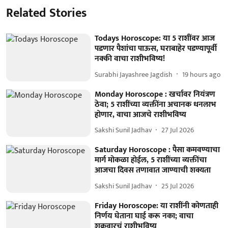
Related Stories
Todays Horoscope: या 5 राशींवर आज
पडणार पैशांचा पाऊस, घराबाहेर पडण्यापूर्वी
नक्की वाचा राशीभविष्य!
Surabhi Jayashree Jagdish
19 hours ago
Monday Horoscope : खर्चावर नियंत्रण
ठेवा; 5 राशींच्या व्यक्तींना अचानक धनलाभ
होणार, वाचा आजचे राशीभविष्य
Sakshi Sunil Jadhav
27 Jul 2026
Saturday Horoscope : पैसा कमवण्याचा
मार्ग मोकळा होईल, 5 राशींच्या व्यक्तींचा
आजचा दिवस तणावात जाण्याची शक्यता
Sakshi Sunil Jadhav
25 Jul 2026
Friday Horoscope: या राशींनी कोणताही
निर्णय घेताना घाई करू नका; वाचा
शुक्रवारचं राशीभविष्य