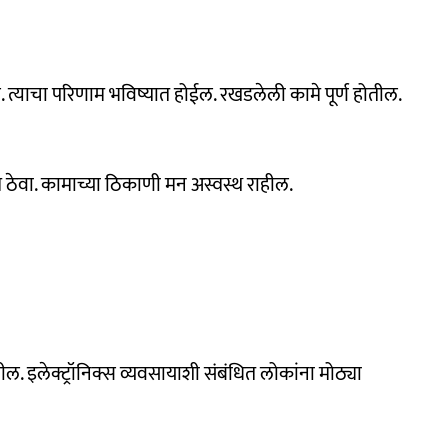
. त्याचा परिणाम भविष्यात होईल. रखडलेली कामे पूर्ण होतील.
 ठेवा. कामाच्या ठिकाणी मन अस्वस्थ राहील.
ील. इलेक्ट्रॉनिक्स व्यवसायाशी संबंधित लोकांना मोठ्या