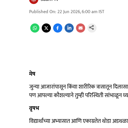
Published On
:
22 Jun 2026, 6:00 am
IST
मेष
जुन्या आजारांपासून किंवा शारीरिक त्रासातून दिल
पण आपल्या कौशल्याने तुम्ही परिस्थिती सांभाळून घ्
वृषभ
विद्यार्थांच्या अभ्यासात आणि एकाग्रतेत थोडा अडथळा 