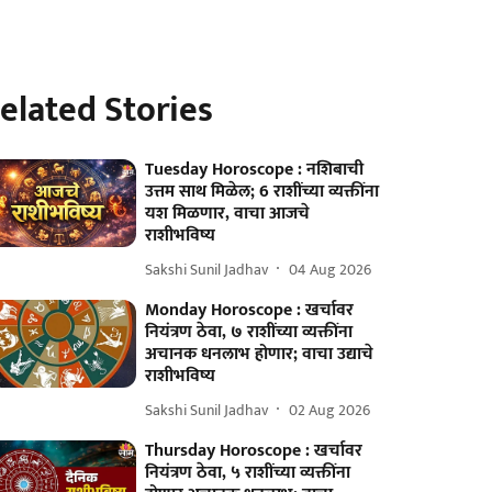
elated Stories
Tuesday Horoscope : नशिबाची
उत्तम साथ मिळेल; 6 राशींच्या व्यक्तींना
यश मिळणार, वाचा आजचे
राशीभविष्य
Sakshi Sunil Jadhav
04 Aug 2026
Monday Horoscope : खर्चावर
नियंत्रण ठेवा, ७ राशींच्या व्यक्तींना
अचानक धनलाभ होणार; वाचा उद्याचे
राशीभविष्य
Sakshi Sunil Jadhav
02 Aug 2026
Thursday Horoscope : खर्चावर
नियंत्रण ठेवा, ५ राशींच्या व्यक्तींना