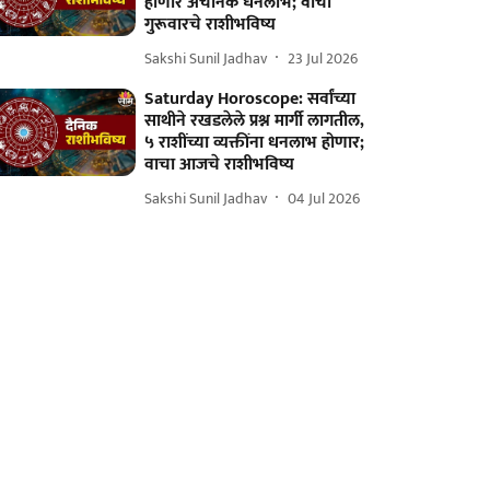
होणार अचानक धनलाभ; वाचा
गुरूवारचे राशीभविष्य
Sakshi Sunil Jadhav
23 Jul 2026
Saturday Horoscope: सर्वांच्या
साथीने रखडलेले प्रश्न मार्गी लागतील,
५ राशींच्या व्यक्तींना धनलाभ होणार;
वाचा आजचे राशीभविष्य
Sakshi Sunil Jadhav
04 Jul 2026