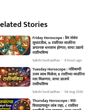
elated Stories
Friday Horoscope : प्रेम संबंध
सुधारतील, ७ राशींच्या व्यक्तींना
अचानक धनलाभ होणार; वाचा उद्याचे
राशीभविष्य
Sakshi Sunil Jadhav
8 hours ago
Tuesday Horoscope : नशिबाची
उत्तम साथ मिळेल; 6 राशींच्या व्यक्तींना
यश मिळणार, वाचा आजचे
राशीभविष्य
Sakshi Sunil Jadhav
04 Aug 2026
Thursday Horoscope : वाद-
विवादापासून लांब राहा, ८ राशींवर