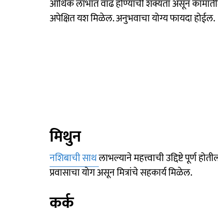
आर्थिक लाभात वाढ होण्याची शक्यता असून कामातील प
अपेक्षित यश मिळेल. अनुभवाचा योग्य फायदा होईल.
मिथुन
नशिबाची साथ
लाभल्याने महत्त्वाची उद्दिष्टे पूर्ण
प्रवासाचा योग असून मित्रांचे सहकार्य मिळेल.
कर्क