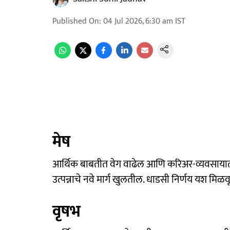
Published On
:
04 Jul 2026, 6:30 am
IST
मेष
आर्थिक बाबतीत वेग वाढेल आणि करिअर-व्यवसायात म
उत्पन्नाचे नवे मार्ग खुलतील. धाडसी निर्णय यश मिळव
वृषभ