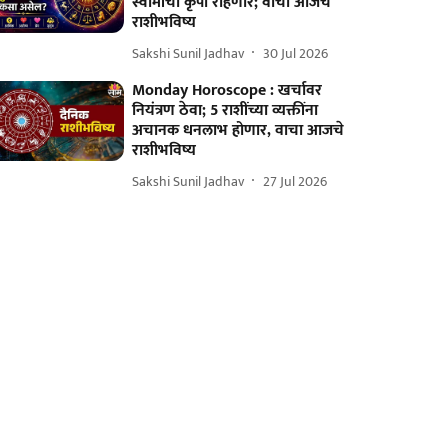
स्वामींची कृपा राहणार; वाचा आजचे
राशीभविष्य
Sakshi Sunil Jadhav
30 Jul 2026
Monday Horoscope : खर्चावर
नियंत्रण ठेवा; 5 राशींच्या व्यक्तींना
अचानक धनलाभ होणार, वाचा आजचे
राशीभविष्य
Sakshi Sunil Jadhav
27 Jul 2026