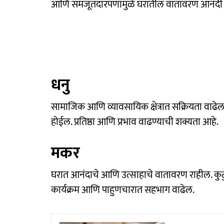
आणि समजूतदारपणामुळे घरातील वातावरण आनंदी 
धनु
सामाजिक आणि व्यावसायिक क्षेत्रात सक्रियता वाढे
होईल. प्रतिष्ठा आणि प्रभाव वाढण्याची शक्यता आहे.
मकर
घरात आनंदाचे आणि उत्साहाचे वातावरण राहील. कुट
कार्यक्रम आणि पाहुणचारात सहभाग वाढेल.