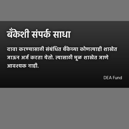
बँकेशी संपर्क
साधा
दावा करण्यासाठी संबंधित बँकेच्या कोणत्याही शाखेत
जाऊन अर्ज करता येतो. त्यासाठी मूळ शाखेत जाणे
आवश्यक नाही.
DEA Fund