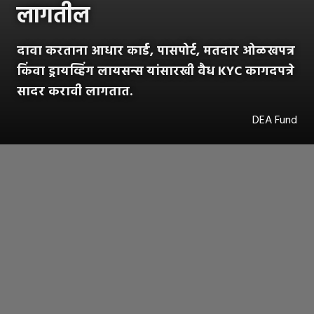
लागतील
दावा करताना आधार कार्ड, पासपोर्ट, मतदार ओळखपत्र
किंवा ड्रायव्हिंग लायसन्स यांसारखी वैध KYC कागदपत्रे
सादर करावी लागतात.
DEA Fund