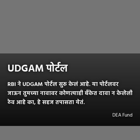
UDGAM पोर्टल
RBI ने UDGAM पोर्टल सुरु केलं आहे. या पोर्टलवर
जाऊन तुमच्या नावावर कोणत्याही बँकेत दावा न केलेली
ठेव आहे का, हे सहज तपासता येतं.
DEA Fund