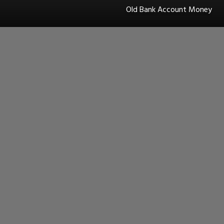
Old Bank Account Money