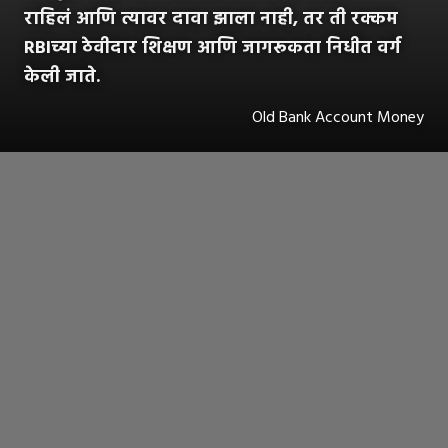
राहिलं आणि त्यावर दावा झाला नाही, तर ती रक्कम
RBIच्या ठेवीदार शिक्षण आणि जागरूकता निधीत वर्ग
केली जाते.
Old Bank Account Money