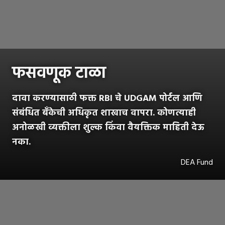
फसवणूक टाळा
दावा करण्यासाठी फक्त RBI चे UDGAM पोर्टल आणि
संबंधित बँकेची अधिकृत शाखाच वापरा. कोणत्याही
अनोळखी व्यक्तीला शुल्क किंवा वैयक्तिक माहिती देऊ
नका.
DEA Fund