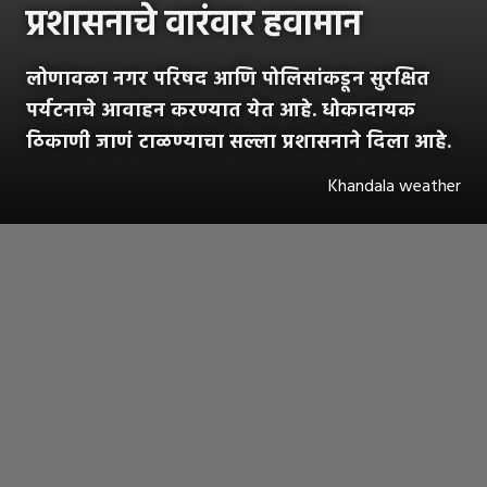
प्रशासनाचे वारंवार हवामान
लोणावळा नगर परिषद आणि पोलिसांकडून सुरक्षित
पर्यटनाचे आवाहन करण्यात येत आहे. धोकादायक
ठिकाणी जाणं टाळण्याचा सल्ला प्रशासनाने दिला आहे.
Khandala weather