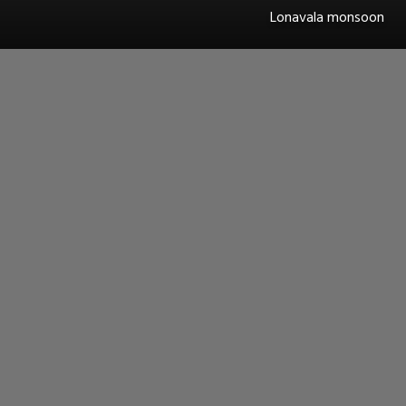
Lonavala monsoon