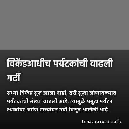
विकेंडआधीच पर्यटकांची वाढली
गर्दी
सध्या विकेंड सुरू झाला नाही, तरी सुद्धा लोणावळ्यात
पर्यटकांची संख्या वाढली आहे. त्यामुळे प्रमुख पर्यटन
स्थळांवर आणि रस्त्यांवर गर्दी दिसून आलेली आहे.
Lonavala road traffic