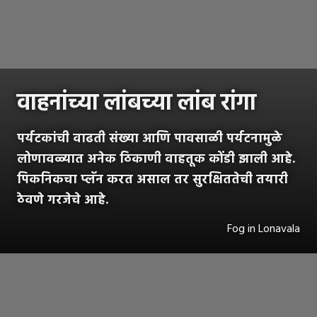
वाहनांच्या लांबच्या लांब रांगा
पर्यटकांची वाढती संख्या आणि पावसाळी पर्यटनामुळे
लोणावळ्यात अनेक ठिकाणी वाहतूक कोंडी झाली आहे.
पिकनिकचा प्लॅन करत असाल तर सुरक्षिततेची तयारी
ठेवणे गरजेचे आहे.
Fog in Lonavala