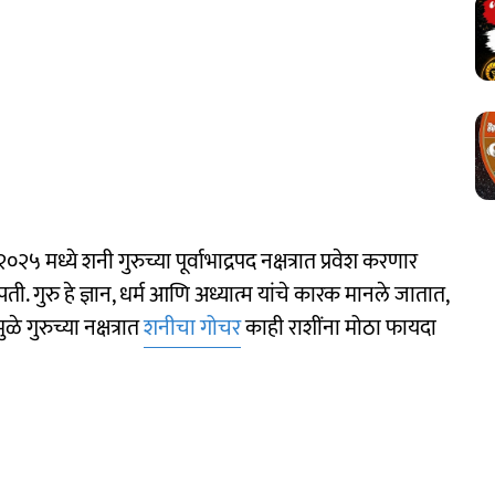
२५ मध्ये शनी गुरुच्या पूर्वाभाद्रपद नक्षत्रात प्रवेश करणार
्पती. गुरु हे ज्ञान, धर्म आणि अध्यात्म यांचे कारक मानले जातात,
 गुरुच्या नक्षत्रात
शनीचा गोचर
काही राशींना मोठा फायदा