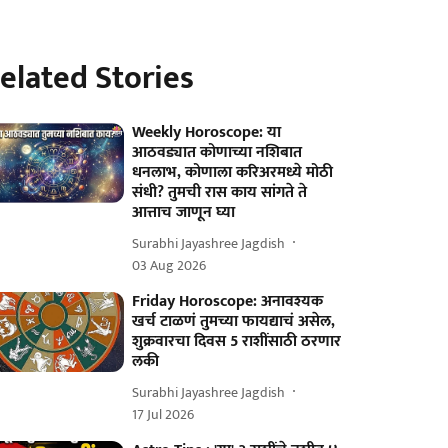
elated Stories
Weekly Horoscope: या
आठवड्यात कोणाच्या नशिबात
धनलाभ, कोणाला करिअरमध्ये मोठी
संधी? तुमची रास काय सांगते ते
आत्ताच जाणून घ्या
Surabhi Jayashree Jagdish
03 Aug 2026
Friday Horoscope: अनावश्यक
खर्च टाळणं तुमच्या फायद्याचं असेल,
शुक्रवारचा दिवस 5 राशींसाठी ठरणार
लकी
Surabhi Jayashree Jagdish
17 Jul 2026