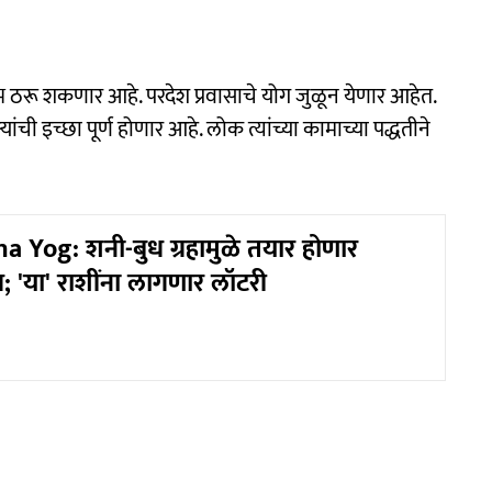
ुभ ठरू शकणार आहे. परदेश प्रवासाचे योग जुळून येणार आहेत.
ी इच्छा पूर्ण होणार आहे. लोक त्यांच्या कामाच्या पद्धतीने
 Yog: शनी-बुध ग्रहामुळे तयार होणार
; 'या' राशींना लागणार लॉटरी