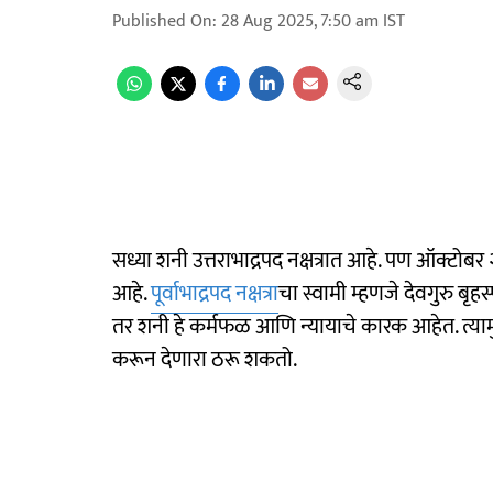
Published On
:
28 Aug 2025, 7:50 am
IST
सध्या शनी उत्तराभाद्रपद नक्षत्रात आहे. पण ऑक्टोबर २०
आहे.
पूर्वाभाद्रपद नक्षत्रा
चा स्वामी म्हणजे देवगुरु बृहस
तर शनी हे कर्मफळ आणि न्यायाचे कारक आहेत. त्यामुळे
करून देणारा ठरू शकतो.