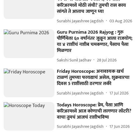
करिअरमध्ये मोठी संधी? तुमची रास काय
सांगते ते आत्ताच जाणून घ्या
Surabhi Jayashree Jagdish
03 Aug 2026
Guru Purnima 2026 Rajyog : गुरु
पौर्णिमेला ६० वर्षांनंतर जुळून आला राजयोग;
या ४ राशींचं नशीब चमकणार, पैसाच पैसा
मिळणार
Sakshi Sunil Jadhav
28 Jul 2026
Friday Horoscope: अनावश्यक खर्च
टाळणं तुमच्या फायद्याचं असेल, शुक्रवारचा
दिवस 5 राशींसाठी ठरणार लकी
Surabhi Jayashree Jagdish
17 Jul 2026
Todays Horoscope: प्रेम, पैसा आणि
करिअरमध्ये आज कोणाची लागणार लॉटरी?
वाचा तुमचं आजचं राशीभविष्य
Surabhi Jayashree Jagdish
17 Jun 2026