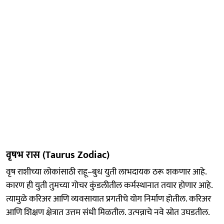
वृषभ रास (Taurus Zodiac)
वृष राशीच्या लोकांसाठी राहू–बुध युती लाभदायक ठरू शकणार आहे.
कारण ही युती तुमच्या गोचर कुंडलीतील कर्मस्थानात तयार होणार आहे.
त्यामुळे करिअर आणि व्यवसायात प्रगतीचे योग निर्माण होतील. करिअर
आणि शिक्षण क्षेत्रात उत्तम संधी मिळतील. उत्पन्नाचे नवे स्रोत उघडतील.