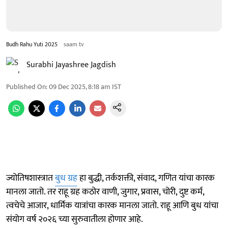
Budh Rahu Yuti 2025
saam tv
Surabhi Jayashree Jagdish
Published On
:
09 Dec 2025, 8:18 am
IST
ज्योतिषशास्त्रात
बुध ग्रह
हा बुद्धी, तर्कशक्ती, संवाद, गणित यांचा कारक
मानला जातो. तर राहू ग्रह कठोर वाणी, जुगार, प्रवास, चोरी, दुष्ट कर्म,
त्वचेचे आजार, धार्मिक यात्रांचा कारक मानला जातो. राहू आणि बुध यांचा
संयोग वर्ष २०२६ च्या सुरुवातीला होणार आहे.