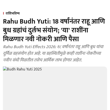
राशिभविष्य
Rahu Budh Yuti: 18 वर्षांनंतर राहू आणि
बुध ग्रहांचं दुर्लभ संयोग; 'या' राशींना
मिळणार नवी नोकरी आणि पैसा
Rahu Budh Yuti Effects 2026: १८ वर्षांनंतर राहू आणि बुध यांचा
दुर्मिळ ग्रहसंयोग होत आहे. या ग्रहस्थितीमुळे काही राशींना नोकरीच्या
नवीन संधी मिळतील तसेच आर्थिक लाभ होणार आहेत.