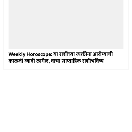
Weekly Horoscope: या राशींच्या व्यक्तींना आरोग्याची
काळजी घ्यावी लागेल, वाचा साप्ताहिक राशीभविष्य