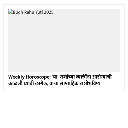
Weekly Horoscope: 'या' राशींच्या व्यक्तींना आरोग्याची
काळजी घ्यावी लागेल, वाचा साप्ताहिक राशीभविष्य