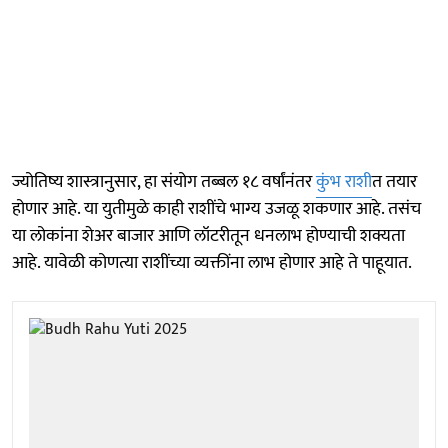
ज्योतिष्य शास्त्रानुसार, हा संयोग तब्बल १८ वर्षांनंतर
कुंभ राशी
त तयार
होणार आहे. या युतीमुळे काही राशींचे भाग्य उजळू शकणार आहे. तसंच
या लोकांना शेअर बाजार आणि लॉटरीतून धनलाभ होण्याची शक्यता
आहे. यावेळी कोणत्या राशींच्या व्यक्तींना लाभ होणार आहे ते पाहूयात.