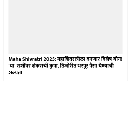
Maha Shivratri 2025: महाशिवरात्रीला बनणार विशेष योग!
'या' राशींवर शंकराची कृपा, तिजोरीत भरपूर पैसा येण्याची
शक्यता