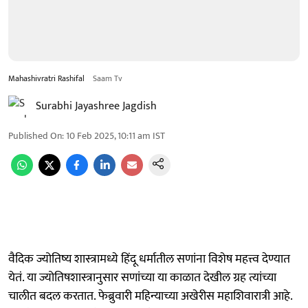
Mahashivratri Rashifal
Saam Tv
Surabhi Jayashree Jagdish
Published On
:
10 Feb 2025, 10:11 am
IST
वैदिक ज्योतिष्य शास्त्रामध्ये हिंदू धर्मातील सणांना विशेष महत्त्व देण्यात
येतं. या ज्योतिषशास्त्रानुसार सणांच्या या काळात देखील ग्रह त्यांच्या
चालीत बदल करतात. फेब्रुवारी महिन्याच्या अखेरीस महाशिवारात्री आहे.