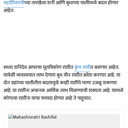
महाशिवरात्री
च्या तारखेला शनी आणि बुधाच्या चालीमध्ये बदल होणार
आहेत.
सध्या शनिदेव आपल्या मूलत्रिकोण राशीत
कुंभ राशी
त बसणार आहेत.
यावेळी व्यवसायात लाभ देणारा बुध मीन राशीत प्रवेश करणार आहे. या
दोन ग्रहांच्या चालीतील बदलामुळे काही राशींचे भाग्य उजळू शकणार
आहे. या राशींना अचानक आर्थिक लाभ मिळण्याची शक्यता आहे. यामध्ये
कोणत्या राशींना याचा फायदा होणार आहे ते पाहूयात.