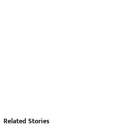
Related Stories