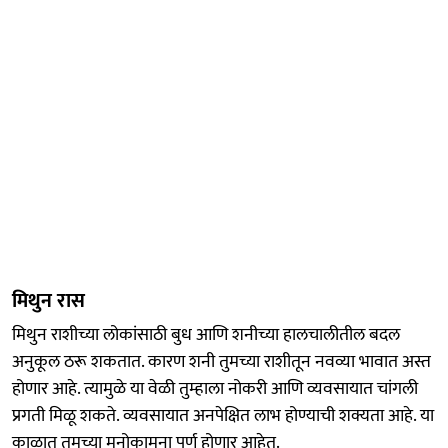
मिथुन रास
मिथुन राशीच्या लोकांसाठी बुध आणि शनीच्या हालचालीतील बदल
अनुकूल ठरू शकतात. कारण शनी तुमच्या राशीतून नवव्या भावात अस्त
होणार आहे. त्यामुळे या वेळी तुम्हाला नोकरी आणि व्यवसायात चांगली
प्रगती मिळू शकते. व्यवसायात अनपेक्षित लाभ होण्याची शक्यता आहे. या
काळात तुमच्या मनोकामना पूर्ण होणार आहेत.