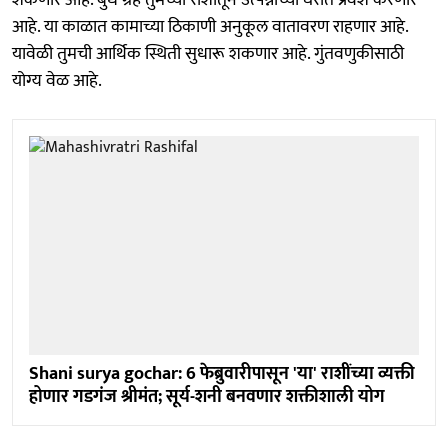
आहे. या काळात कामाच्या ठिकाणी अनुकूल वातावरण राहणार आहे.
यावेळी तुमची आर्थिक स्थिती सुधारू शकणार आहे. गुंतवणुकीसाठी
योग्य वेळ आहे.
Shani surya gochar: 6 फेब्रुवारीपासून 'या' राशींच्या व्यक्ती
होणार गडगंज श्रीमंत; सूर्य-शनी बनवणार शक्तीशाली योग