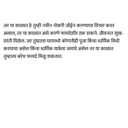
जर या काळात हे तुम्ही नवीन नोकरी जॉईन करण्याचा विचार करत
असाल, तर या काळात असे करणे फायदेशीर ठरू शकते. जीवनात सुख-
शांती मिळेल. जर तुम्हाला घरामध्ये कोणतीही पूजा किंवा धार्मिक विधी
करायचा असेल किंवा धार्मिक यात्रेला जायचे असेल तर या काळात
तुम्हाला बरेच फायदे मिळू शकतात.