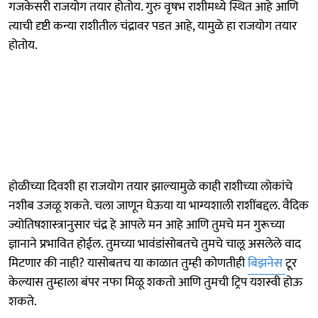
गजकेसरी राजयोग तयार होतोय. गुरु वृषभ राशीमध्ये स्थित आहे आणि
त्याची दृष्टी कन्या राशीतील चंद्रावर पडत आहे, यामुळे हा राजयोग तयार
होतोय.
होळीच्या दिवशी हा राजयोग तयार झाल्यामुळे काही राशीच्या लोकांचे
नशीब उजळू शकते. चला जाणून घेऊया या भाग्यशाली राशींबद्दल. वैदिक
ज्योतिषशास्त्रानुसार चंद्र हे आपले मन आहे आणि तुमचे मन गुरूच्या
ज्ञानाने प्रभावित होईल. तुमच्या भावंडांसोबतचे तुमचे चालू असलेले वाद
मिटणार की नाही? यासोबतच या काळात तुम्ही कोणतीही
बिझनेस
टूर
केल्यास तुम्हाला बंपर नफा मिळू शकतो आणि तुमची ट्रिप यशस्वी होऊ
शकते.