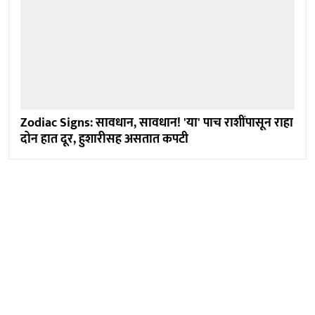
Zodiac Signs: सावधान, सावधान! 'या' पाच राशींपासून राहा
दोन हात दूर, हुशारीसह असतात कपटी