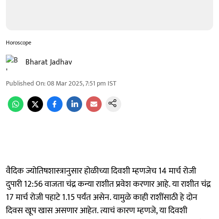
Horoscope
Bharat Jadhav
Published On
:
08 Mar 2025, 7:51 pm
IST
वैदिक ज्योतिषशास्त्रानुसार होळीच्या दिवशी म्हणजेच 14 मार्च रोजी
दुपारी 12:56 वाजता चंद्र कन्या राशीत प्रवेश करणार आहे. या राशीत चंद्र
17 मार्च रोजी पहाटे 1.15 पर्यंत असेन. यामुळे काही राशींसाठी हे दोन
दिवस खूप खास असणार आहेत. त्याचं कारण म्हणजे, या दिवशी