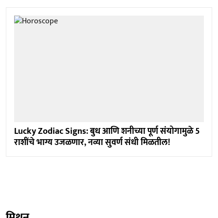
Lucky Zodiac Signs: बुध आणि शनीच्या पूर्ण संयोगामुळे 5
राशींचे भाग्य उजळणार, नव्या सुवर्ण संधी मिळतील!
मिथुन