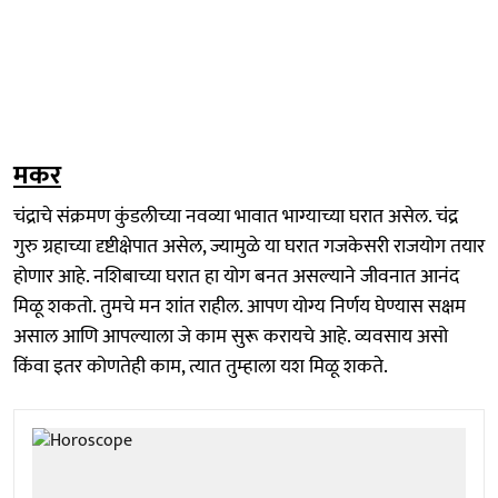
मकर
चंद्राचे संक्रमण कुंडलीच्या नवव्या भावात भाग्याच्या घरात असेल. चंद्र
गुरु ग्रहाच्या दृष्टीक्षेपात असेल, ज्यामुळे या घरात गजकेसरी राजयोग तयार
होणार आहे. नशिबाच्या घरात हा योग बनत असल्याने जीवनात आनंद
मिळू शकतो. तुमचे मन शांत राहील. आपण योग्य निर्णय घेण्यास सक्षम
असाल आणि आपल्याला जे काम सुरू करायचे आहे. व्यवसाय असो
किंवा इतर कोणतेही काम, त्यात तुम्हाला यश मिळू शकते.