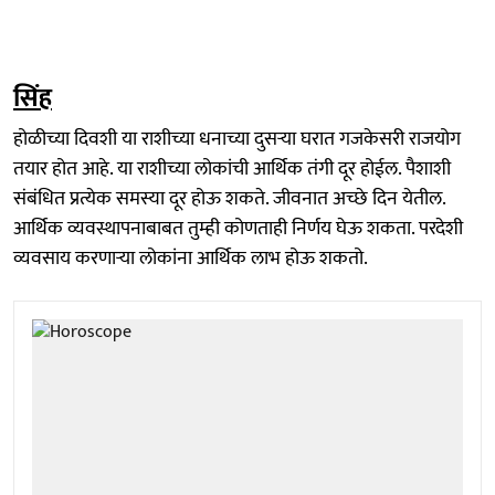
सिंह
होळीच्या दिवशी या राशीच्या धनाच्या दुसऱ्या घरात गजकेसरी राजयोग
तयार होत आहे. या राशीच्या लोकांची आर्थिक तंगी दूर होईल. पैशाशी
संबंधित प्रत्येक समस्या दूर होऊ शकते. जीवनात अच्छे दिन येतील.
आर्थिक व्यवस्थापनाबाबत तुम्ही कोणताही निर्णय घेऊ शकता. परदेशी
व्यवसाय करणाऱ्या लोकांना आर्थिक लाभ होऊ शकतो.