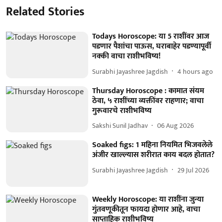
Related Stories
Todays Horoscope: या 5 राशींवर आज
पडणार पैशांचा पाऊस, घराबाहेर पडण्यापूर्वी
नक्की वाचा राशीभविष्य!
Surabhi Jayashree Jagdish
4 hours ago
Thursday Horoscope : कामात संयम
ठेवा, ५ राशींच्या व्यक्तींवर राहणार; वाचा
गुरूवारचे राशीभविष्य
Sakshi Sunil Jadhav
06 Aug 2026
Soaked figs: 1 महिना नियमित भिजवलेले
अंजीर खाल्ल्यास शरीरात काय बदल होतात?
Surabhi Jayashree Jagdish
29 Jul 2026
Weekly Horoscope: या राशींना जुन्या
गुंतवणूकीतून फायदा होणार आहे, वाचा
साप्ताहिक राशीभविष्य