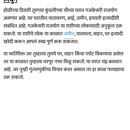
होळीच्या दिवशी तुमच्या कुंडलीच्या चौथ्या घरात गजकेसरी राजयोग
असणार आहे. घर घरातील वातावरण, आई, जमीन, इमारती इत्यादींशी
संबंधित आहे. गजकेसरी राजयोग या राशीच्या लोकांसाठी अनुकूल ठरू
शकतो. या राशीचे लोक या काळात
जमीन
, मालमत्ता, वाहन, घर इत्यादी
खरेदी करून आपलं स्वप्न पूर्ण करू शकतात.
या व्यतिरिक्त जर तुम्हाला तुमचे घर, वाहन किंवा प्लॉट विकायचा असेल
तर या काळात तुम्हाला भरपूर नफा मिळू शकतो. या घरात चंद्र बलवान
आहे. जर तुम्ही गुंतवणुकीचा विचार करत असाल तर हा काळ फायद्याचा
ठरू शकतो.