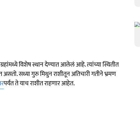
ग्रहांमध्ये विशेष स्थान देण्यात आलेलं आहे. त्यांच्या स्थितीत
होत असतो. सध्या गुरु मिथुन राशीतून अतिचारी गतीने भ्रमण
बर
पर्यंत ते याच राशीत राहणार आहेत.