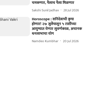
चमकणार, पैसाच पैसा मिळणार
Sakshi Sunil Jadhav
28 Jul 2026
Horoscope : शनिदेवाची कृपा
होणार! २७ जुलैपासून ५ राशींच्या
आयुष्यात येणार सुवर्णकाळ, अचानक
धनलाभाचा योग
Namdeo Kumbhar
20 Jul 2026