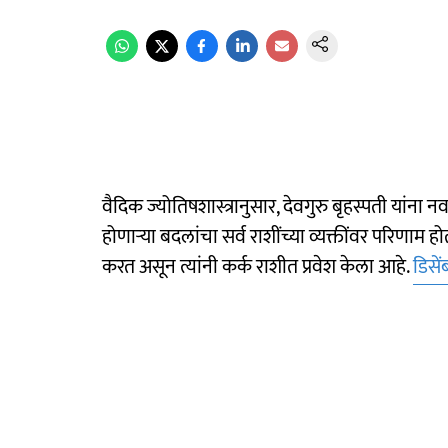
वैदिक ज्योतिषशास्त्रानुसार, देवगुरु बृहस्पती यांना नव
होणाऱ्या बदलांचा सर्व राशींच्या व्यक्तींवर परिणाम 
करत असून त्यांनी कर्क राशीत प्रवेश केला आहे.
डिसें