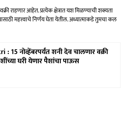
वक्री राहणार आहेत. प्रत्येक क्षेत्रात यश मिळण्याची शक्यता
यासाठी महत्त्वाचे निर्णय घेता येतील. अध्यात्माकडे तुमचा कल
 : 15 नोव्हेंबरपर्यंत शनी देव चालणार वक्री
ाशींच्या घरी येणार पैशांचा पाऊस