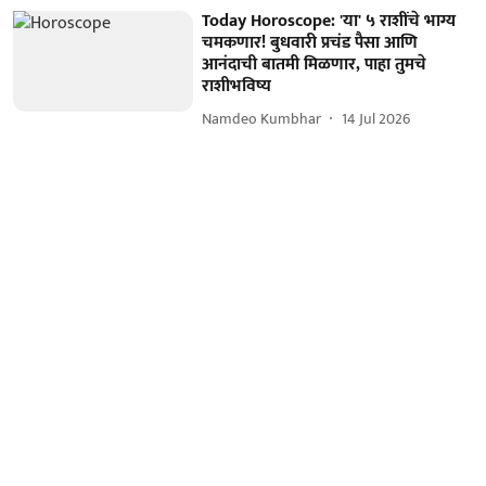
Today Horoscope: 'या' ५ राशींचे भाग्य
चमकणार! बुधवारी प्रचंड पैसा आणि
आनंदाची बातमी मिळणार, पाहा तुमचे
राशीभविष्य
Namdeo Kumbhar
14 Jul 2026