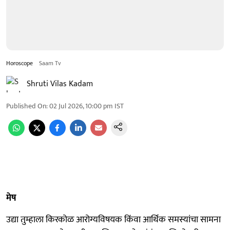
Horoscope
Saam Tv
Shruti Vilas Kadam
Published On
:
02 Jul 2026, 10:00 pm
IST
मेष
उद्या तुम्हाला किरकोळ आरोग्यविषयक किंवा आर्थिक समस्यांचा सामना