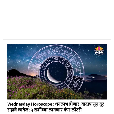
Wednesday Horoscope : धनलाभ होणार, वादापासून दूर
राहावे लागेल; ५ राशींच्या लागणार बंपर लॉटरी