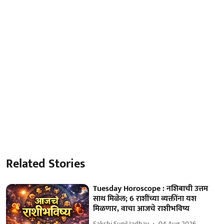
Related Stories
Tuesday Horoscope : नशिबाची उत्तम
साथ मिळेल; 6 राशींच्या व्यक्तींना यश
मिळणार, वाचा आजचे राशीभविष्य
Sakshi Sunil Jadhav
04 Aug 2026