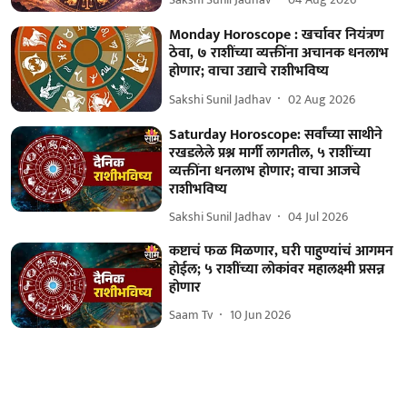
Monday Horoscope : खर्चावर नियंत्रण
ठेवा, ७ राशींच्या व्यक्तींना अचानक धनलाभ
होणार; वाचा उद्याचे राशीभविष्य
Sakshi Sunil Jadhav
02 Aug 2026
Saturday Horoscope: सर्वांच्या साथीने
रखडलेले प्रश्न मार्गी लागतील, ५ राशींच्या
व्यक्तींना धनलाभ होणार; वाचा आजचे
राशीभविष्य
Sakshi Sunil Jadhav
04 Jul 2026
कष्टाचं फळ मिळणार, घरी पाहुण्यांचं आगमन
होईल; ५ राशींच्या लोकांवर महालक्ष्मी प्रसन्न
होणार
Saam Tv
10 Jun 2026