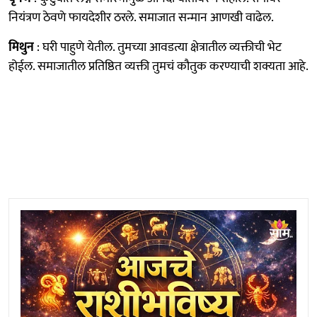
नियंत्रण ठेवणे फायदेशीर ठरले. समाजात सन्मान आणखी वाढेल.
मिथुन
: घरी पाहुणे येतील. तुमच्या आवडत्या क्षेत्रातील व्यक्तीची भेट
होईल. समाजातील प्रतिष्ठित व्यक्ती तुमचं कौतुक करण्याची शक्यता आहे.