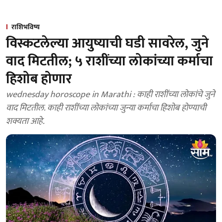
राशिभविष्य
विस्कटलेल्या आयुष्याची घडी सावरेल, जुने
वाद मिटतील; ५ राशींच्या लोकांच्या कर्माचा
हिशोब होणार
wednesday horoscope in Marathi : काही राशींच्या लोकांचे जुने
वाद मिटतील. काही राशींच्या लोकांच्या जुन्या कर्माचा हिशोब होण्याची
शक्यता आहे.