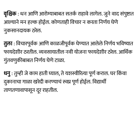
वृश्चिक
: धन आणि आरोग्याबाबत सतर्क राहावे लागेल. जुने वाद संपुष्टात
आल्याने मन हल्क होईल. कोणताही विचार न करता निर्णय घेणे
नुकसानदायक ठरेल.
तुला
: विचारपूर्वक आणि काळजीपूर्वक घेण्यात आलेले निर्णय भविष्यात
फायदेशीर ठरतील. व्यवसायातील नवी योजना फायदेशीर ठरेल. आर्थिक
गुंतवणुकीबाबत निर्णय घेणे टाळा.
धनु
: तुम्ही जे काम हाती घ्याल, ते यशस्वीरित्या पूर्ण कराल. घर किंवा
दुकानाचा गाळा खरेदी करण्याचं स्वप्न पूर्ण होईल. विद्यार्थी
ताणतणावापासून दूर राहतील.