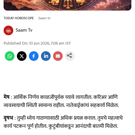
TODAY HOROSCOPE
Saam tv
Saam Tv
Published On
:
10 Jun 2026, 7:06 am
IST
मेष
: आर्थिक निर्णय काळजीपूर्वक घ्यावे लागतील. करिअर आणि
व्यवसायाची स्थिती सामान्य राहील. नातेवाईकांचं सहकार्य मिळेल.
वृषभ
: तुम्ही ध्येय गाठण्यासाठी अधिक प्रयत्न कराल. तुमचे महत्वाचे
कार्य पटकन पूर्ण होतील. कुटुंबीयांकडून आनंदाची बातमी मिळेल.