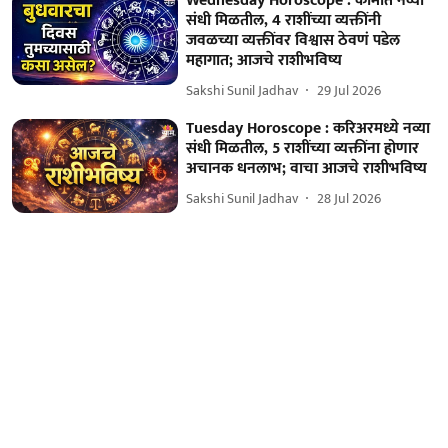
Wednesday Horoscope : कामात नव्या
संधी मिळतील, 4 राशींच्या व्यक्तींनी
जवळच्या व्यक्तींवर विश्वास ठेवणं पडेल
महागात; आजचे राशीभविष्य
Sakshi Sunil Jadhav
29 Jul 2026
Tuesday Horoscope : करिअरमध्ये नव्या
संधी मिळतील, 5 राशींच्या व्यक्तींना होणार
अचानक धनलाभ; वाचा आजचे राशीभविष्य
Sakshi Sunil Jadhav
28 Jul 2026