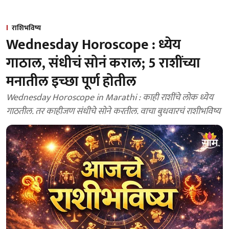
राशिभविष्य
Wednesday Horoscope : ध्येय
गाठाल, संधीचं सोनं कराल; 5 राशींच्या
मनातील इच्छा पूर्ण होतील
Wednesday Horoscope in Marathi : काही राशींचे लोक ध्येय
गाठतील. तर काहीजण संधीचे सोने करतील. वाचा बुधवारचं राशीभविष्य