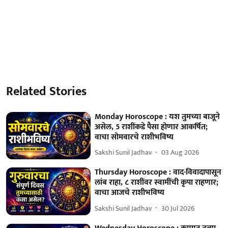
Related Stories
Monday Horoscope : यश तुमच्या बाजूने
असेल, 5 राशींकडे पैसा होणार आकर्षित;
वाचा सोमवारचे राशीभविष्य
Sakshi Sunil Jadhav
03 Aug 2026
Thursday Horoscope : वाद-विवादापासून
लांब राहा, ८ राशींवर स्वामींची कृपा राहणार;
वाचा आजचे राशीभविष्य
Sakshi Sunil Jadhav
30 Jul 2026