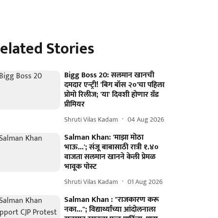
elated Stories
Bigg Boss 20: सलमान खानची
दमदार एन्ट्री! 'बिग बॉस २०'चा पहिला
प्रोमो रिलीज; 'या' दिवशी होणार ग्रँड
प्रीमियर
Shruti Vilas Kadam
04 Aug 2026
Salman Khan: 'माझा मोठा
भाऊ...'; संजू बाबासाठी रात्री १.४०
वाजता सलमान खानने केली प्रेमळ
भावूक पोस्ट
Shruti Vilas Kadam
01 Aug 2026
Salman Khan : "राजकारण करू
नका..."; विद्यार्थ्यांच्या आंदोलनाला