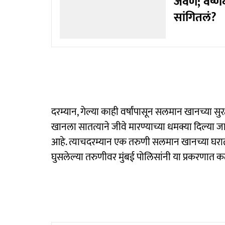
जेवण; वैष्णव
सांगितलं?
दरम्यान, गेल्या काही वर्षांपासून सलमान खानच्या सुर
खानला सातत्याने जीवे मारण्याच्या धमक्या दिल्या
आहे. त्याचदरम्यान एक तरुणी सलमान खानच्या घर
घुसलेल्या तरुणीवर मुंबई पोलिसांनी या प्रकरणात 