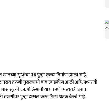
नच्या सुरक्षेचा प्रश्न पुन्हा एकदा निर्माण झाला आहे.
धील घरात तरुणी घुसल्याची बाब उघडकीस आली आहे. मध्यरात्री
ास सुरु केला. पोलिसांनी या प्रकरणी मध्यरात्री घरात
ांनी तरुणीवर गुन्हा दाखल करत तिला अटक केली आहे.