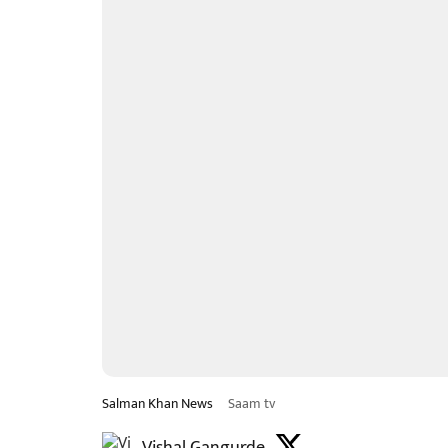
Salman Khan News
Saam tv