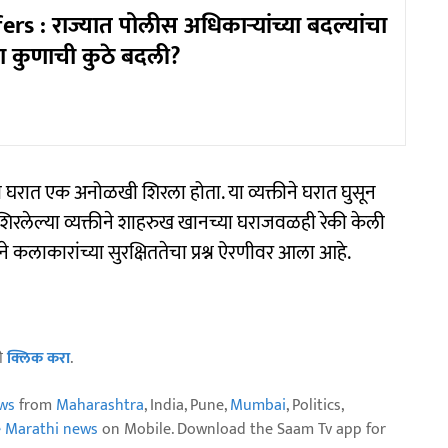
rs : राज्यात पोलीस अधिकाऱ्यांच्या बदल्यांचा
ा कुणाची कुठे बदली?
्या घरात एक अनोळखी शिरला होता. या व्यक्तीने घरात घुसून
शिरलेल्या व्यक्तीने शाहरुख खानच्या घराजवळही रेकी केली
 कलाकारांच्या सुरक्षिततेचा प्रश्न ऐरणीवर आला आहे.
ठी
क्लिक करा
.
ws
from
Maharashtra
, India, Pune,
Mumbai
, Politics,
e Marathi news
on Mobile. Download the Saam Tv app for