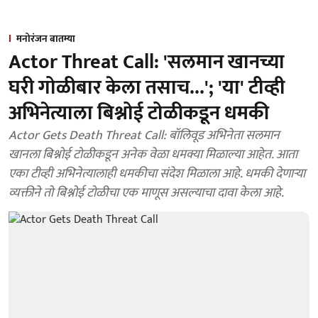
मनोरंजन बातम्या
Actor Threat Call: 'सलमान खानच्या
घरी गोळीबार केला तसाच...'; 'या' टीव्ही
अभिनेत्याला बिश्नोई टोळीकडून धमकी
Actor Gets Death Threat Call: बॉलिवूड अभिनेता सलमान
खानला बिश्नोई टोळीकडून अनेक वेळा धमक्या मिळाल्या आहेत. आता
एका टीव्ही अभिनेत्यालाही धमकीचा संदेश मिळाला आहे. धमकी देणाऱ्या
व्यक्तीने तो बिश्नोई टोळीचा एक माणूस असल्याचा दावा केला आहे.