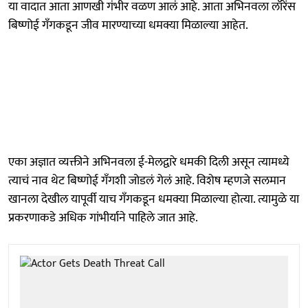
या वादात आता आणखी गंभीर वळण आलं आहे. आता अभिनवला लॉरेंस
बिष्णोई गँगकडून जीव मारण्याच्या धमक्या मिळाल्या आहेत.
एका अज्ञात व्यक्तीने अभिनवला ई-मेलद्वारे धमकी दिली असून त्यामध्ये
त्याचं नाव थेट बिष्णोई गँगशी जोडलं गेलं आहे. विशेष म्हणजे सलमान
खानला देखील यापूर्वी याच गँगकडून धमक्या मिळाल्या होत्या. त्यामुळे या
प्रकरणाकडे अधिक गांभीर्याने पाहिले जात आहे.