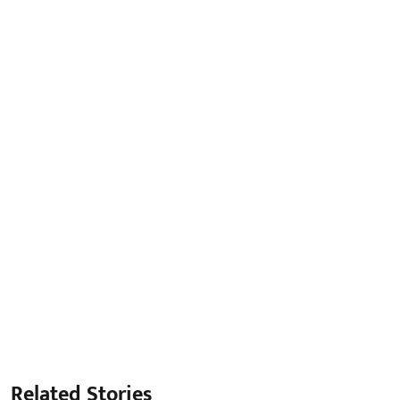
Related Stories