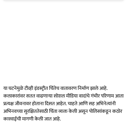
या घटनेमुळे टीव्ही इंडस्ट्रीत चिंतेच वातावरण निर्माण झाले आहे.
कलाकारांवर सतत वाढणाऱ्या सोशल मीडिया वादांचे गंभीर परिणाम आता
प्रत्यक्ष जीवनावर होताना दिसत आहेत. चाहते आणि सह अभिनेत्यांनी
अभिनवच्या सुरक्षिततेसाठी चिंता व्यक्त केली असून पोलिसांकडून कठोर
कारवाईची मागणी केली जात आहे.