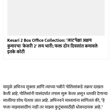
Kesari 2 Box Office Collection: 'जाट'पेक्षा अक्षय
कुमारचा 'केसरी 2' लय भारी; फक्त दोन दिवसांत कमावले
इतके कोटी
यामुळे अभिनव शुक्ला आणि त्याच्या पत्नीने पोलिसांकडे तक्रार दाखल
केली आहे. पोलिसांनी यासंदर्भात तपास सुरू केला असून धमकी देणाऱ्या
व्यक्तीचा शोध घेतला जात आहे. अभिनवने माध्यमांना सांगितलं की, "हे
फक्त माझ्यासाठीच नाही तर माझ्या कुटुंबासाठीही धोकादायक आहे."