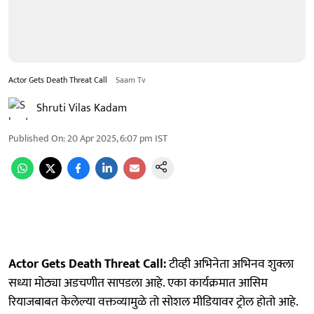
Actor Gets Death Threat Call
Saam Tv
Shruti Vilas Kadam
Published On
:
20 Apr 2025, 6:07 pm
IST
Actor Gets Death Threat Call:
टीव्ही अभिनेता अभिनव शुक्ला
सध्या मोठ्या अडचणीत सापडला आहे. एका कार्यक्रमात आसिम
रियाजबाबत केलेल्या वक्तव्यामुळे तो सोशल मीडियावर ट्रोल होतो आहे.