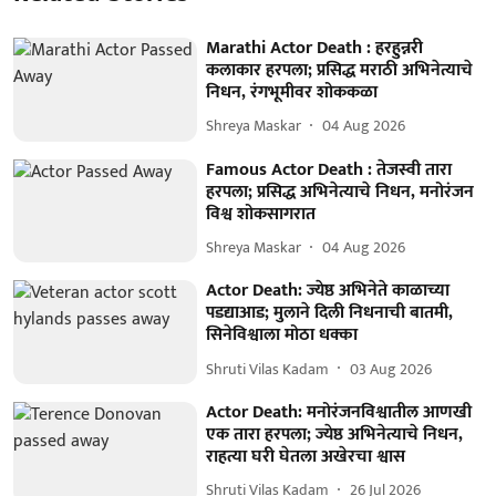
Marathi Actor Death : हरहुन्नरी
कलाकार हरपला; प्रसिद्ध मराठी अभिनेत्याचे
निधन, रंगभूमीवर शोककळा
Shreya Maskar
04 Aug 2026
Famous Actor Death : तेजस्वी तारा
हरपला; प्रसिद्ध अभिनेत्याचे निधन, मनोरंजन
विश्व शोकसागरात
Shreya Maskar
04 Aug 2026
Actor Death: ज्येष्ठ अभिनेते काळाच्या
पडद्याआड; मुलाने दिली निधनाची बातमी,
सिनेविश्वाला मोठा धक्का
Shruti Vilas Kadam
03 Aug 2026
Actor Death: मनोरंजनविश्वातील आणखी
एक तारा हरपला; ज्येष्ठ अभिनेत्याचे निधन,
राहत्या घरी घेतला अखेरचा श्वास
Shruti Vilas Kadam
26 Jul 2026