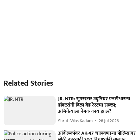
Related Stories
JR. NTR: सुपरस्टार ज्युनियर एनटीआरला
डॉक्टरांनी दिला बेड रेस्टचा सल्ला;
अभिनेत्याला नेमकं काय झालं?
Shruti Vilas Kadam
28 Jul 2026
आंदोलकांवर AK-47 चालवणाऱ्या पोलिसावर
मोठी कारवाई! 200 विद्यार्थ्याही ताब्यात