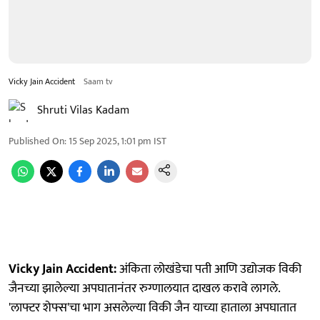
Vicky Jain Accident
Saam tv
Shruti Vilas Kadam
Published On
:
15 Sep 2025, 1:01 pm
IST
Vicky Jain Accident:
अंकिता लोखंडेचा पती आणि उद्योजक विकी
जैनच्या झालेल्या अपघातानंतर रुग्णालयात दाखल करावे लागले.
'लाफ्टर शेफ्स'चा भाग असलेल्या विकी जैन याच्या हाताला अपघातात