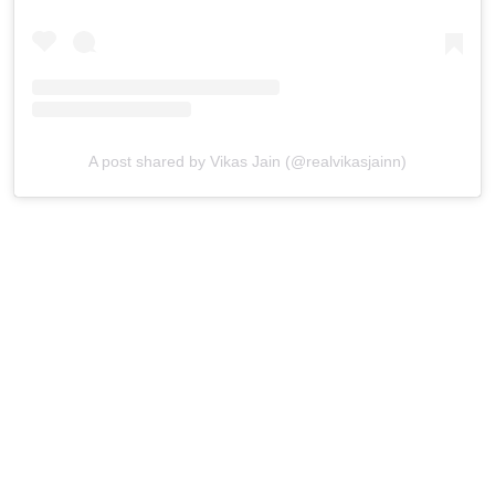
A post shared by Vikas Jain (@realvikasjainn)