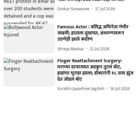
Omkar Sonawane
27 Jul 2026
Famous Actor : प्रसिद्ध अभिनेता गंभीर
जखमी; हाताला दुखापत, अंथरुणावरून
उठणेही झाले कठीण
Shreya Maskar
22 Jul 2026
Finger Reattachment Surgery:
घराच्या दरवाज्यात अडकून तुटलं बोट,
हाडांचा चुराडा झाला; डॉक्टरांनी १८ तास झुंज
देत जोडलं बोट
Surabhi Jayashree Jagdish
14 Jul 2026