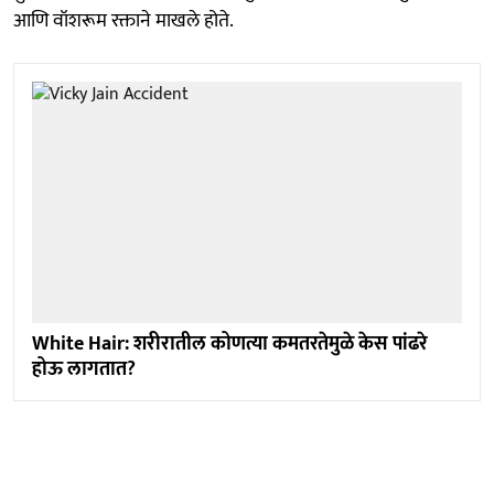
आणि वॉशरूम रक्ताने माखले होते.
White Hair: शरीरातील कोणत्या कमतरतेमुळे केस पांढरे
होऊ लागतात?