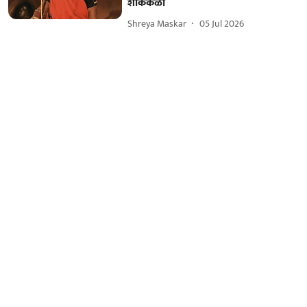
शोककळा
Shreya Maskar
05 Jul 2026