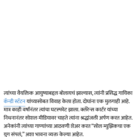
त्यांच्या वैयक्तिक आयुष्याबद्दल बोलायचं झाल्यास, त्यांनी प्रसिद्ध गायिका
कॅन्डी स्टॅटन
यांच्यासोबत विवाह केला होता. दोघांना एक मुलगाही आहे.
मात्र काही वर्षांनंतर त्यांचा घटस्फोट झाला. क्लॅरेन्स कार्टर यांच्या
निधनानंतर सोशल मीडियावर चाहते त्यांना श्रद्धांजली अर्पण करत आहेत.
अनेकांनी त्यांच्या गाण्यांच्या आठवणी शेअर करत “सोल म्युझिकचा एक
युग संपलं,” अशा भावना व्यक्त केल्या आहेत.