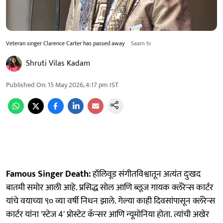
Veteran singer Clarence Carter has passed away
Saam tv
Shruti Vilas Kadam
Published On
:
15 May 2026, 4:17 pm
IST
Famous Singer Death:
हॉलिवूड संगीतविश्वातून अत्यंत दुःखद
बातमी समोर आली आहे. प्रसिद्ध सोल आणि ब्लूज गायक क्लॅरेन्स कार्टर
यांचे वयाच्या ९० व्या वर्षी निधन झाले. गेल्या काही दिवसांपासून क्लॅरेन्स
कार्टर यांना 'स्टेज 4' प्रोस्टेट कॅन्सर आणि न्यूमोनिया होता. त्यांची अखेर