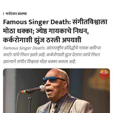
मनोरंजन बातम्या
Famous Singer Death: संगीतविश्वाला
मोठा धक्का; ज्येष्ठ गायकाचे निधन,
कर्करोगाशी झुंज ठरली अपयशी
Famous Singer Death: आंतरराष्ट्रीय प्रसिद्धीचे गायक क्लॅरेन्स
कार्टर यांचे निधन झाले आहे. कर्करोगाशी झुंज देताना त्यांचे निधन
झाल्याने संगीत विश्वाला मोठा धक्का बसला आहे.