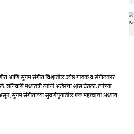
ीत आणि सुगम संगीत विश्वातील ज्येष्ठ गायक व संगीतकार
. शनिवारी मध्यरात्री त्यांनी अखेरचा श्वास घेतला. त्यांच्या
न, सुगम संगीताच्या सुवर्णयुगातील एक महत्त्वाचा अध्याय