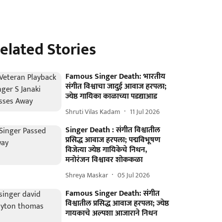
elated Stories
Famous Singer Death: भारतीय
संगीत विश्वाचा जादुई आवाज हरपला;
ज्येष्ठ गायिका काळाच्या पडद्याआड
Shruti Vilas Kadam
11 Jul 2026
Singer Death : संगीत विश्वातील
प्रसिद्ध आवाज हरपला; पद्मविभूषण
विजेत्या ज्येष्ठ गायिकेचे निधन,
मनोरंजन विश्वावर शोककळा
Shreya Maskar
05 Jul 2026
Famous Singer Death: संगीत
विश्वातील प्रसिद्ध आवाज हरपला; ज्येष्ठ
गायकाचे अल्पशा आजाराने निधन