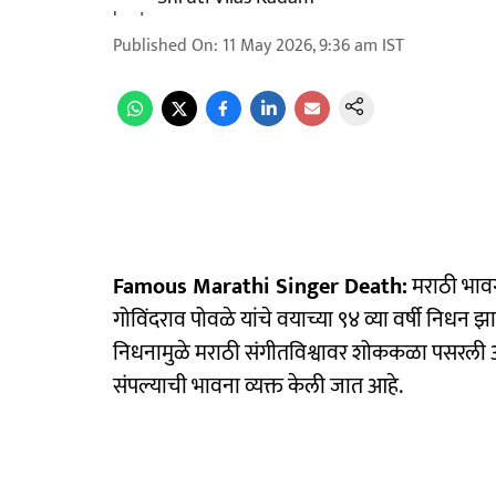
Published On
:
11 May 2026, 9:36 am
IST
Famous Marathi Singer Death:
मराठी भावग
गोविंदराव पोवळे यांचे वयाच्या ९४ व्या वर्षी निधन झाले
निधनामुळे मराठी संगीतविश्वावर शोककळा पसरली असू
संपल्याची भावना व्यक्त केली जात आहे.