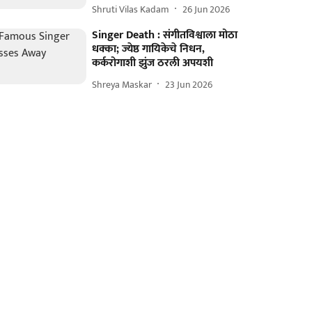
Shruti Vilas Kadam
26 Jun 2026
Singer Death : संगीतविश्वाला मोठा
धक्का; ज्येष्ठ गायिकेचे निधन,
कर्करोगाशी झुंज ठरली अपयशी
Shreya Maskar
23 Jun 2026