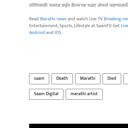
शॉपिंगसाठी 'सकाळ प्राईम डील्स'च्या भन्नाट ऑफर्स पाहण्यासा
Read
Marathi news
and watch Live TV.
Breaking ne
Entertainment, Sports, Lifestyle at SaamTV. Get
Liv
Android
and
IOS
.
saam
Death
Marathi
Died
Saam Digital
marathi artist