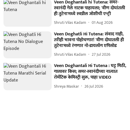
Veen Doghantali hi Tutena: समर-
स्वानंदी गेले नाटक पाहायला; 'वीण दोघांतली
ही तुटेना'मध्ये स्वप्नील जोशीची एन्ट्री
Shruti Vilas Kadam
01 Aug 2026
Veen Doghatli Hi Tutena: संवाद नाही,
तरीही भावना पोहोचणार! 'वीण दोघातली ही
तुटेना'मध्ये रंगणार नो-डायलॉग एपिसोड
Shruti Vilas Kadam
27 Jul 2026
Veen Doghantali Hi Tutena : घट्ट मिठी,
गालावर किस; समर-स्वानंदीच्या नात्यात
रोमँटिक केमिस्ट्री सुरू, पाहा VIDEO
Shreya Maskar
26 Jul 2026