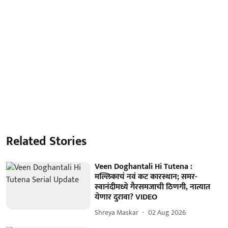
Related Stories
Veen Doghantali Hi Tutena :
मल्लिकाचं नवं कट कारस्थान; समर-
स्वानंदीमध्ये गैरसमजाची ठिणगी, नात्यात
येणार दुरावा? VIDEO
Shreya Maskar
02 Aug 2026