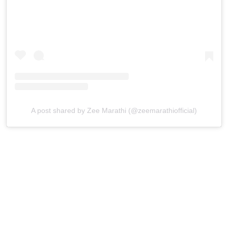
A post shared by Zee Marathi (@zeemarathiofficial)