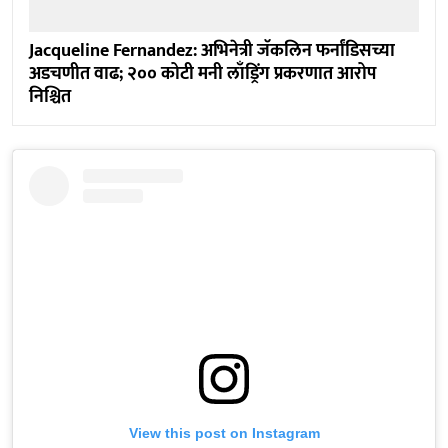
Jacqueline Fernandez: अभिनेत्री जॅकलिन फर्नांडिसच्या
अडचणीत वाढ; २०० कोटी मनी लाँड्रिंग प्रकरणात आरोप
निश्चित
View this post on Instagram