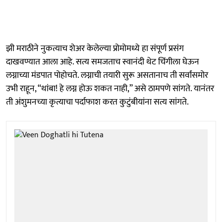
झी मराठीने नुकत्याच शेअर केलेल्या प्रोमोमध्ये हा संपूर्ण प्रसंग
दाखवण्यात आला आहे. सत्य समजताच स्वानंदी थेट चिंगीला घेऊन
लग्नाच्या मंडपात पोहोचते. लग्नाची तयारी सुरू असतानाच ती सर्वांसमोर
उभी राहून, “थांबा! हे लग्न होऊ शकत नाही,” असे ठामपणे सांगते. यानंतर
ती अंशुमनच्या कृत्याचा पर्दाफाश करत कुटुंबीयांना सत्य सांगते.