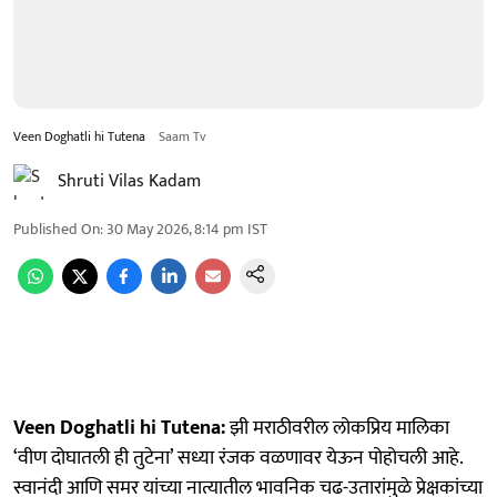
Veen Doghatli hi Tutena
Saam Tv
Shruti Vilas Kadam
Published On
:
30 May 2026, 8:14 pm
IST
Veen Doghatli hi Tutena:
झी मराठीवरील लोकप्रिय मालिका
‘वीण दोघातली ही तुटेना’ सध्या रंजक वळणावर येऊन पोहोचली आहे.
स्वानंदी आणि समर यांच्या नात्यातील भावनिक चढ-उतारांमुळे प्रेक्षकांच्या