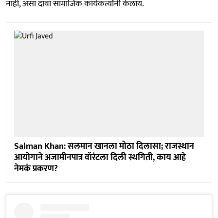
नाही, असा दावा सामाजिक कार्यकर्त्यांनी केलाय.
Salman Khan: सलमान खानला मोठा दिलासा; राजस्थान
आयोगाने अजामीनपात्र वॉरंटला दिली स्थगिती, काय आहे
नेमकं प्रकरण?