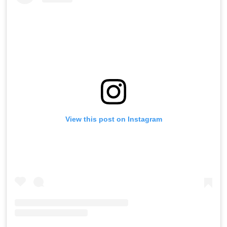
View this post on Instagram