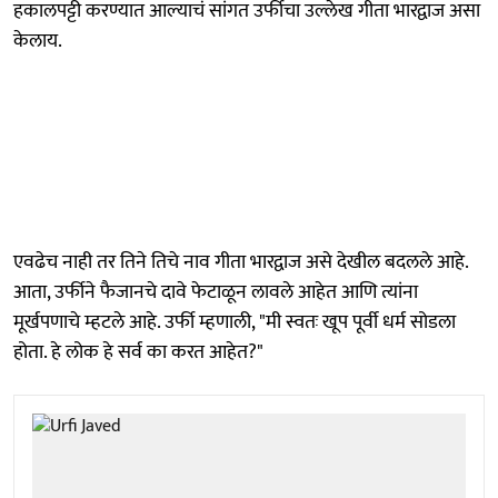
हकालपट्टी करण्यात आल्याचं सांगत उर्फीचा उल्लेख गीता भारद्वाज असा
केलाय.
एवढेच नाही तर तिने तिचे नाव गीता भारद्वाज असे देखील बदलले आहे.
आता, उर्फीने फैजानचे दावे फेटाळून लावले आहेत आणि त्यांना
मूर्खपणाचे म्हटले आहे. उर्फी म्हणाली, "मी स्वतः खूप पूर्वी धर्म सोडला
होता. हे लोक हे सर्व का करत आहेत?"