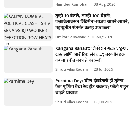
Namdeo Kumbhar
08 Aug 2026
तुम्ही 10 घेतले, आम्ही 100 घेतले;
पक्षप्रवेशावरून शिंदेसेना-भाजप आमने-सामने,
महायुतीत अंतर्गत कलह उफाळला
Omkar Sonawane
01 Aug 2026
Kangana Ranaut: 'जेनरेशन गटार', 'ड्रग्ज,
दारू आणि शारीरिक संबंध...'; तरुणींबद्दल
कंगना रनौत नको ते बरळली
Shruti Vilas Kadam
28 Jul 2026
Purnima Dey: 'वीण दोघांतली ही तुटेना'
फेम पूर्णिमा डेचा रेड हॉट अवतार; फोटो पाहून
चाहते घायाळ
Shruti Vilas Kadam
15 Jun 2026