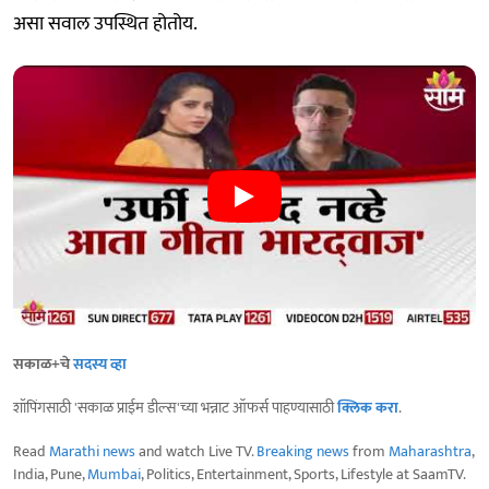
असा सवाल उपस्थित होतोय.
सकाळ+चे
सदस्य व्हा
शॉपिंगसाठी 'सकाळ प्राईम डील्स'च्या भन्नाट ऑफर्स पाहण्यासाठी
क्लिक करा
.
Read
Marathi news
and watch Live TV.
Breaking news
from
Maharashtra
,
India, Pune,
Mumbai
, Politics, Entertainment, Sports, Lifestyle at SaamTV.