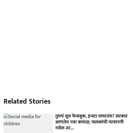
Related Stories
तुमचं मूल फेसबुक, इन्स्टा वापरतंय? सरकार
आणतेय नवा कायदा; पालकांची परवानगी
नसेल तर...