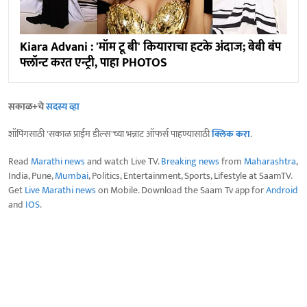
Kiara Advani : 'मॉम टू बी' कियाराचा हटके अंदाज; बेबी बंप
फ्लॉन्ट करत एन्ट्री, पाहा PHOTOS
सकाळ+चे
सदस्य व्हा
शॉपिंगसाठी 'सकाळ प्राईम डील्स'च्या भन्नाट ऑफर्स पाहण्यासाठी
क्लिक करा
.
Read
Marathi news
and watch Live TV.
Breaking news
from
Maharashtra
,
India, Pune,
Mumbai
, Politics, Entertainment, Sports, Lifestyle at SaamTV.
Get
Live Marathi news
on Mobile. Download the Saam Tv app for
Android
and
IOS
.