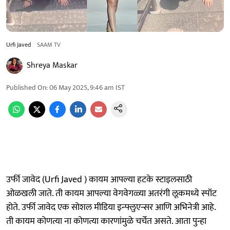
Urfi Javed
SAAM TV
Shreya Maskar
Published On
:
06 May 2025, 9:46 am
IST
उर्फी जावेद (Urfi Javed ) कायम आपल्या हटके स्टाइलसाठी
ओळखली जाते. ती कायम आपल्या वेगवेगळ्या अतरंगी लूकमध्ये स्पॉट
होते. उर्फी जावेद एक सोशल मीडिया इन्फ्लुएन्सर आणि अभिनेत्री आहे.
ती कायम कोणत्या ना कोणत्या कारणांमुळे चर्चेत असते. आता पुन्हा