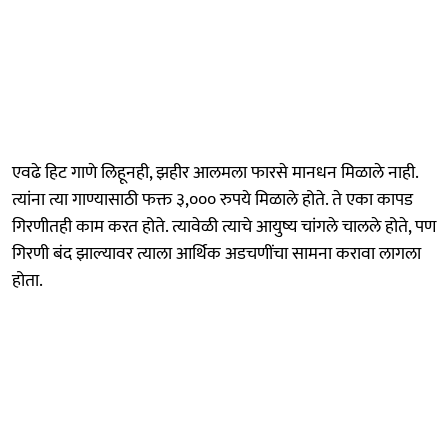
एवढे हिट गाणे लिहूनही, झहीर आलमला फारसे मानधन मिळाले नाही.
त्यांना त्या गाण्यासाठी फक्त ३,००० रुपये मिळाले होते. ते एका कापड
गिरणीतही काम करत होते. त्यावेळी त्याचे आयुष्य चांगले चालले होते, पण
गिरणी बंद झाल्यावर त्याला आर्थिक अडचणींचा सामना करावा लागला
होता.