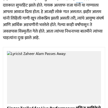
दशकात सुपरहिट झाले होते. गायक अल्ताफ राजा यांनी या गाण्याला
आपला आवाज दिला होता. हे आजही लोकं गात असतात. झहीर आलम
यांनी लिहिली गाणी खूप लोकप्रिय झाली असली तरी, त्यांचे आयुष्य संघर्ष
आणि आर्थिक अडचणींनी भरलेले होते. गेल्या काही वर्षांपासून ते
जवळपास विस्मृतीत गेले होते. आता त्यांच्या निधनाच्या बातमीने त्यांच्या
चाहत्यांना दुःख झाले आहे.