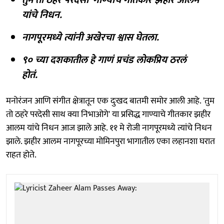
यांचे निधन.
नागपूरमध्ये त्यांनी अखेरचा श्वास घेतला.
९० च्या दशकातील हे गाणं प्रचंड लोकप्रिय ठरलं
होतं.
मनोरंजन आणि संगीत क्षेत्रातून एक दुःखद बातमी समोर आली आहे. 'तुम
तो ठहरे परदेसी साथ क्या निभाओगे' या प्रसिद्ध गाण्याचे गीतकार झहीर
आलम यांचे निधन आज झाले आहे. ११ मे रोजी नागपूरमध्ये त्यांचे निधन
झाले. झहीर आलम नागपूरच्या मोमिनपुरा भागातील एका लहानशा घरात
राहत होते.