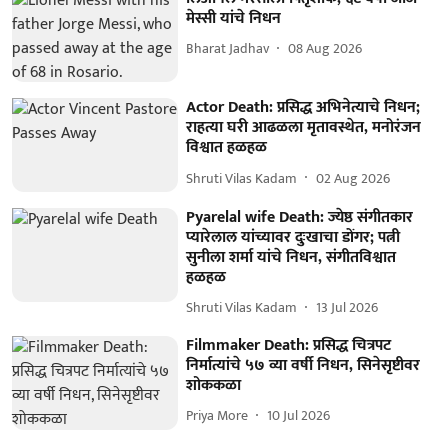
मेस्सी यांचे निधन
Bharat Jadhav
08 Aug 2026
Actor Death: प्रसिद्ध अभिनेत्याचे निधन;
राहत्या घरी आढळला मृतावस्थेत, मनोरंजन
विश्वात हळहळ
Shruti Vilas Kadam
02 Aug 2026
Pyarelal wife Death: ज्येष्ठ संगीतकार
प्यारेलाल यांच्यावर दुःखाचा डोंगर; पत्नी
सुनीला शर्मा यांचे निधन, संगीतविश्वात
हळहळ
Shruti Vilas Kadam
13 Jul 2026
Filmmaker Death: प्रसिद्ध चित्रपट
निर्मात्यांचे ५७ व्या वर्षी निधन, सिनेसृष्टीवर
शोककळा
Priya More
10 Jul 2026