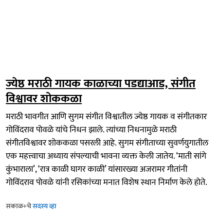
ज्येष्ठ मराठी गायक काळाच्या पडद्याआड, संगीत
विश्वावर शोककळा
मराठी भावगीत आणि सुगम संगीत विश्वातील ज्येष्ठ गायक व संगीतकार
गोविंदराव पोवळे यांचे निधन झाले. त्यांच्या निधनामुळे मराठी
संगीतविश्वावर शोककळा पसरली आहे. सुगम संगीताच्या सुवर्णयुगातील
एक महत्त्वाचा अध्याय संपल्याची भावना व्यक्त केली जातेय. ‘माती सांगे
कुंभाराला’, ‘रात्र काळी घागर काळी’ यांसारख्या अजरामर गीतांनी
गोविंदराव पोवळे यांनी रसिकांच्या मनात विशेष स्थान निर्माण केले होते.
सकाळ+चे
सदस्य व्हा