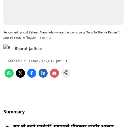
Renowned lyricist Zaheer Alam, who wrote the iconic song ‘Tum To Thehre Pardesi’,
passed away in Nagpur.
saam tv
Bharat Jadhav
Published On
:
11 May 2026, 8:06 pm
IST
Summary
तुम तो ठहरे परदेसी’ गाण्याचे गीतकार झहीर आलम