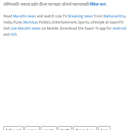
शॉपिंगसाठी 'सकाळ प्राईम डील्स'च्या भन्नाट ऑफर्स पाहण्यासाठी
क्लिक करा
.
Read
Marathi news
and watch Live TV.
Breaking news
from
Maharashtra
,
India, Pune,
Mumbai
, Politics, Entertainment, Sports, Lifestyle at SaamTV.
Get
Live Marathi news
on Mobile. Download the Saam Tv app for
Android
and
IOS
.