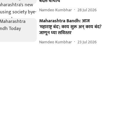
बदल वाचाच
Namdeo Kumbhar
28 Jul 2026
Maharashtra Bandh: आज
'महाराष्ट्र बंद'; काय सुरू अन् काय बंद?
जाणून घ्या सविस्तर
Namdeo Kumbhar
23 Jul 2026