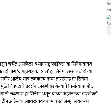
ासून चर्चेत असलेला ‘द महाराष्ट्र फाईल्स’ या सिनेमाबाबत
 होणारा ‘द महाराष्ट्र फाईल्स’ हा सिनेमा सेन्सॉर बोर्डाच्या
चं समोर आलंय. मात्र लवकरच नव्या तारखेसह हा सिनेमा
ुळे चित्रपटाचे प्रदर्शन लांबणीवर गेल्याने निर्मात्यांना मोठा
ठी लढणारा हा सिनेमा असून याच्या प्रदर्शनाच्या तारखेकडे
्रपटाची टीम आलेल्या अडथळ्यावर काम करत असून लवकरच