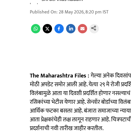
Published On
:
28 May 2026, 8:20 pm
IST
The Maharashtra Files :
गेल्या अनेक दिवसांप
मोठी अपडेट समोर आली आहे. येत्या २९ मे रोजी प्रदर्शित
विलंबामुळे आता या दिवशी प्रदर्शित होणार नसल्या
रसिकांच्या भेटीस येणार आहे. सेन्सॉर बोर्डाच्या विलंबाम
आर्थिक फटका बसला आहे. बंजारा समाजाच्या न्यायासा
आता प्रेक्षकांचेही लक्ष लागून राहणार आहे. चित
प्रदर्शनाची नवी तारीख जाहीर करतील.