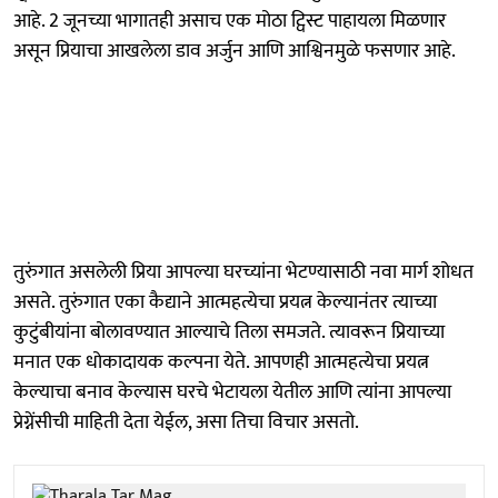
आहे. 2 जूनच्या भागातही असाच एक मोठा ट्विस्ट पाहायला मिळणार
असून प्रियाचा आखलेला डाव अर्जुन आणि आश्विनमुळे फसणार आहे.
तुरुंगात असलेली प्रिया आपल्या घरच्यांना भेटण्यासाठी नवा मार्ग शोधत
असते. तुरुंगात एका कैद्याने आत्महत्येचा प्रयत्न केल्यानंतर त्याच्या
कुटुंबीयांना बोलावण्यात आल्याचे तिला समजते. त्यावरून प्रियाच्या
मनात एक धोकादायक कल्पना येते. आपणही आत्महत्येचा प्रयत्न
केल्याचा बनाव केल्यास घरचे भेटायला येतील आणि त्यांना आपल्या
प्रेग्नेंसीची माहिती देता येईल, असा तिचा विचार असतो.