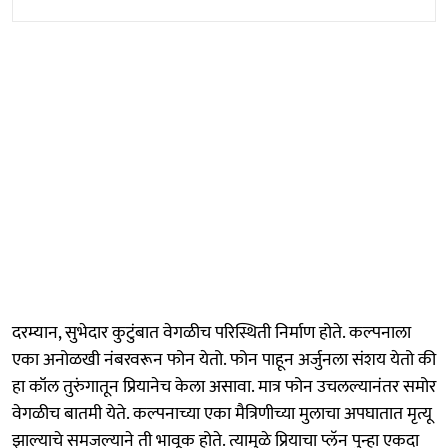
दरम्यान, सुभेदार कुटुंबात वेगळीच परिस्थिती निर्माण होते. कल्पनाला
एका अनोळखी नंबरवरून फोन येतो. फोन पाहून अर्जुनला संशय येतो की
हा कॉल तुरुंगातून प्रियानेच केला असावा. मात्र फोन उचलल्यानंतर समोर
वेगळीच बातमी येते. कल्पनाच्या एका मैत्रिणीच्या मुलाचा अपघातात मृत्यू
झाल्याचे समजल्याने ती भावूक होते. त्यामुळे प्रियाचा प्लॅन पुन्हा एकदा