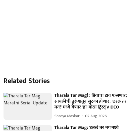
Related Stories
Tharala Tar Mag! : प्रियाचा डाव फसणार;
सायलीची तुरुंगातून सुटका होणार, 'ठरलं तर
मग!' मध्ये येणार 'हा' मोठा ट्विस्ट|VIDEO
Shreya Maskar
02 Aug 2026
Tharala Tar Mag: 'ठरलं तर मग'मध्ये