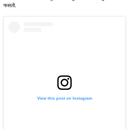
फसतो.
View this post on Instagram