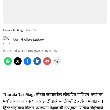
Tharala Tar Mag
Saam Tv
Shruti Vilas Kadam
Published On
:
02 Jun 2026, 6:40 pm
IST
Tharala Tar Mag:
छोट्या पडद्यावरील लोकप्रिय मालिका ‘ठरलं तर
मग’ सध्या रंजक वळणावर आली आहे. मालिकेतील प्रत्येक भागात नवे
ट्विस्ट पाहायला मिळत असल्याने प्रेक्षकांची उत्सुकता शिगेला पोहोचली