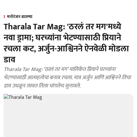
मनोरंजन बातम्या
Tharala Tar Mag: 'ठरलं तर मग'मध्ये
नवा ड्रामा; घरच्यांना भेटण्यासाठी प्रियाने
रचला कट, अर्जुन-आश्विनने ऐनवेळी मोडला
डाव
Tharala Tar Mag: ‘ठरलं तर मग’ मालिकेत प्रियाने घरच्यांना
भेटण्यासाठी आत्महत्येचा बनाव रचला. मात्र अर्जुन आणि आश्विनने तिचा
डाव उधळून लावत तिला चांगलेच सुनावले.