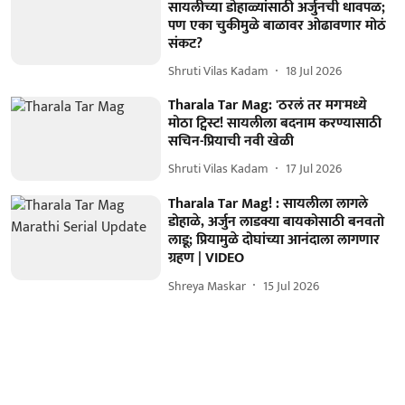
सायलीच्या डोहाळ्यांसाठी अर्जुनची धावपळ;
पण एका चुकीमुळे बाळावर ओढावणार मोठं
संकट?
Shruti Vilas Kadam
18 Jul 2026
Tharala Tar Mag: 'ठरलं तर मग'मध्ये
मोठा ट्विस्ट! सायलीला बदनाम करण्यासाठी
सचिन-प्रियाची नवी खेळी
Shruti Vilas Kadam
17 Jul 2026
Tharala Tar Mag! : सायलीला लागले
डोहाळे, अर्जुन लाडक्या बायकोसाठी बनवतो
लाडू; प्रियामुळे दोघांच्या आनंदाला लागणार
ग्रहण | VIDEO
Shreya Maskar
15 Jul 2026