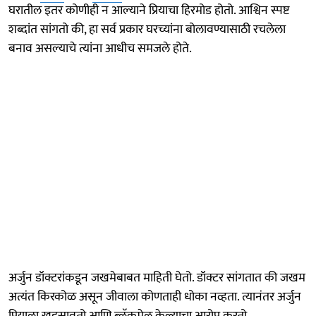
घरातील इतर कोणीही न आल्याने प्रियाचा हिरमोड होतो. आश्विन स्पष्ट
शब्दांत सांगतो की, हा सर्व प्रकार घरच्यांना बोलावण्यासाठी रचलेला
बनाव असल्याचे त्यांना आधीच समजले होते.
अर्जुन डॉक्टरांकडून जखमेबाबत माहिती घेतो. डॉक्टर सांगतात की जखम
अत्यंत किरकोळ असून जीवाला कोणताही धोका नव्हता. त्यानंतर अर्जुन