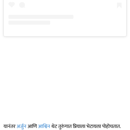
यानंतर
अर्जुन
आणि
आश्विन
थेट तुरुंगात प्रियाला भेटायला पोहोचतात.