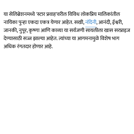
या सेलिब्रेशनमध्ये 'स्टार प्रवाह'वरील विविध लोकप्रिय मालिकांतील
नायिका पुन्हा एकदा एकत्र येणार आहेत. सखी,
नंदिनी
, आनंदी, ईश्वरी,
जानकी, नुपूर, कृष्णा आणि काव्या या सर्वजणी सायलीला खास सरप्राइज
देण्यासाठी सज्ज झाल्या आहेत. त्यांच्या या आगमनामुळे विशेष भाग
अधिक रंगतदार होणार आहे.