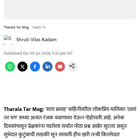
Tharala Tar Mag
Saam Tv
Shruti Vilas Kadam
Published On
:
05 Jul 2026, 5:32 pm
IST
Tharala Tar Mag:
'स्टार प्रवाह' वाहिनीवरील लोकप्रिय मालिका 'ठरलं
तर मग' सध्या अत्यंत रंजक वळणावर येऊन पोहोचली आहे. अनेक
दिवसांपासून प्रेक्षकांना पडलेला सर्वात मोठा प्रश्न अखेर सुटला असून
सुभेदार कुटुंबाची लाडकी सून सायली हीच खरी तन्वी किल्लेदार