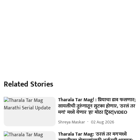
Related Stories
Tharala Tar Mag! : प्रियाचा डाव फसणार;
सायलीची तुरुंगातून सुटका होणार, 'ठरलं तर
मग!' मध्ये येणार 'हा' मोठा ट्विस्ट|VIDEO
Shreya Maskar
02 Aug 2026
Tharala Tar Mag: 'ठरलं तर मग'मध्ये