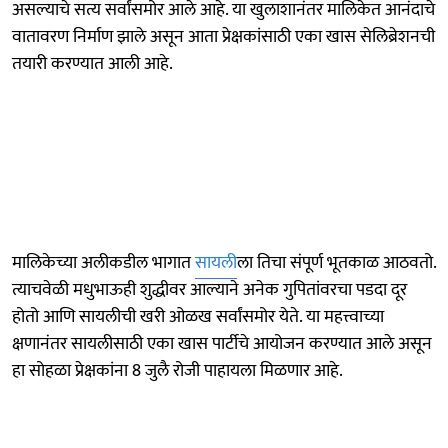
असल्याचे सत्य सर्वांसमोर आले आहे. या खुलाशानंतर मालिकेत आनंदाचे
वातावरण निर्माण झाले असून आता प्रेक्षकांसाठी एका खास सेलिब्रेशनची
तयारी करण्यात आली आहे.
मालिकेच्या अलीकडील भागात
सायली
ला तिचा संपूर्ण भूतकाळ आठवतो.
त्याचवेळी मधुभाऊही शुद्धीवर आल्याने अनेक गुपितांवरचा पडदा दूर
होतो आणि सायलीची खरी ओळख सर्वांसमोर येते. या महत्त्वाच्या
क्षणानंतर सायलीसाठी एका खास पार्टीचे आयोजन करण्यात आले असून
हा सोहळा प्रेक्षकांना 8 जुलै रोजी पाहायला मिळणार आहे.