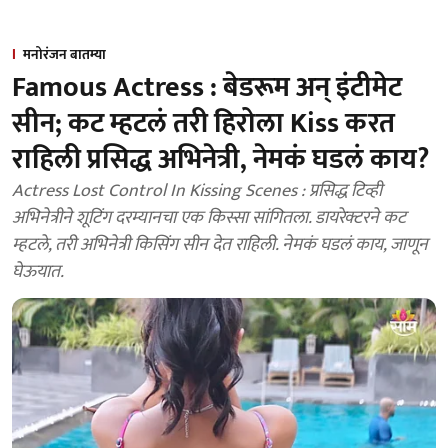
मनोरंजन बातम्या
Famous Actress : बेडरूम अन् इंटीमेट
सीन; कट म्हटलं तरी हिरोला Kiss करत
राहिली प्रसिद्ध अभिनेत्री, नेमकं घडलं काय?
Actress Lost Control In Kissing Scenes : प्रसिद्ध टिव्ही
अभिनेत्रीने शूटिंग दरम्यानचा एक किस्सा सांगितला. डायरेक्टरने कट
म्हटले, तरी अभिनेत्री किसिंग सीन देत राहिली. नेमकं घडलं काय, जाणून
घेऊयात.