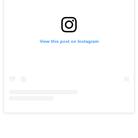
View this post on Instagram