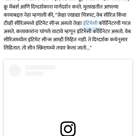
क्रू मेंबर्स आणि दिग्दर्शकाना मार्गदर्शन करते. मुलाखतीत आपल्या
कामाबद्दल नेहा म्हणाली की, "जेव्हा एखाद्या चित्रपट, वेब सीरिज किंवा
टीव्ही सीरिजमध्ये इंटिमेट सीन्स असतो तेव्हा
इंटिमेसी
कॉर्डिनेटरची गरज
असते. कलाकारांना चांगले वाटावे म्हणून इंटिमेसी कॉर्डिनेटर असतो. वेब
सीरिजमधील इंटिमेट सीन्स आम्ही लिहित नाही. ते दिग्दर्शक कथेनुसार
लिहितात. तो सीन स्क्रिप्टमध्ये तयार केला जातो..."