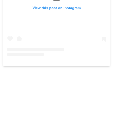
View this post on Instagram