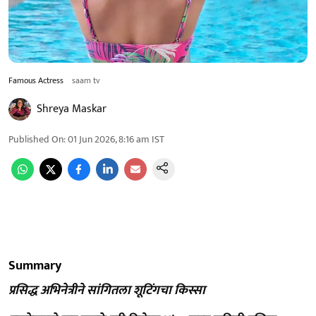
Famous Actress
saam tv
Shreya Maskar
Published On
:
01 Jun 2026, 8:16 am
IST
Summary
प्रसिद्ध अभिनेत्रीने सांगितला शूटिंगचा किस्सा