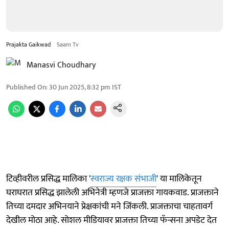
Prajakta Gaikwad
Saam Tv
Manasvi Choudhary
Published On
:
30 Jun 2025, 8:32 pm
IST
टिव्हीवरील प्रसिद्ध मालिका '
स्वराज्य रक्षक संभाजी
' या मालिकेतून
घराघरात प्रसिद्ध झालेली अभिनेत्री म्हणजे प्राजक्ता गायकवाड. प्राजक्ताने
तिच्या दमदार अभिनयाने प्रेक्षकांची मने जिंकली. प्राजक्ताचा चाहतावर्ग
देखील मोठा आहे. सोशल मीडियावर प्राजक्ता तिच्या फॅन्सना अपडेट देत