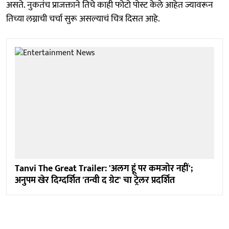
असते. नुकतंच प्राजक्ताने तिचे काही फोटो पोस्ट केले आहेत ज्यावरून
तिच्या लग्नाची चर्चा सुरू असल्याचं चित्र दिसत आहे.
Tanvi The Great Trailer: 'अलग हूं पर कमजोर नहीं';
अनुपम खेर दिग्दर्शित 'तन्वी द ग्रेट' चा ट्रेलर प्रदर्शित