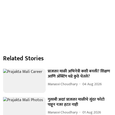
Related Stories
प्राजक्ता माळी अभिनेत्री कशी बनली? शिक्षण
आणि ॲक्टिंग धडे कुठे घेतले?
Manasvi Choudhary
04 Aug 2026
गुलाबी अदा! प्राजक्ता माळीचे सुंदर फोटो
पाहून नजर हटत नाही
Manasvi Choudhary
01 Aug 2026