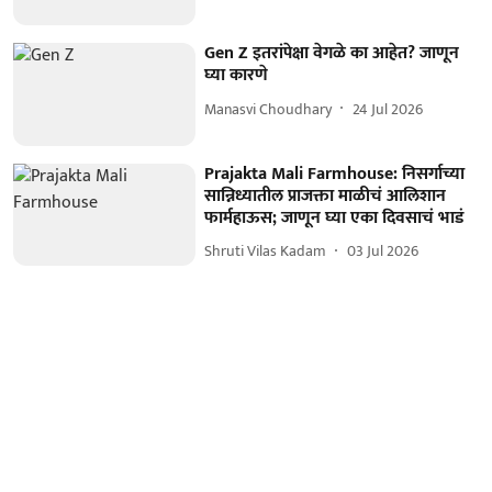
Gen Z इतरांपेक्षा वेगळे का आहेत? जाणून
घ्या कारणे
Manasvi Choudhary
24 Jul 2026
Prajakta Mali Farmhouse: निसर्गाच्या
सान्निध्यातील प्राजक्ता माळीचं आलिशान
फार्महाऊस; जाणून घ्या एका दिवसाचं भाडं
Shruti Vilas Kadam
03 Jul 2026