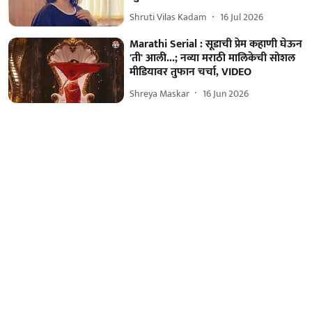
Shruti Vilas Kadam
16 Jul 2026
Marathi Serial : सूडाची प्रेम कहाणी घेऊन
'ती' आली...; नव्या मराठी मालिकेची सोशल
मीडियावर तुफान चर्चा, VIDEO
Shreya Maskar
16 Jun 2026