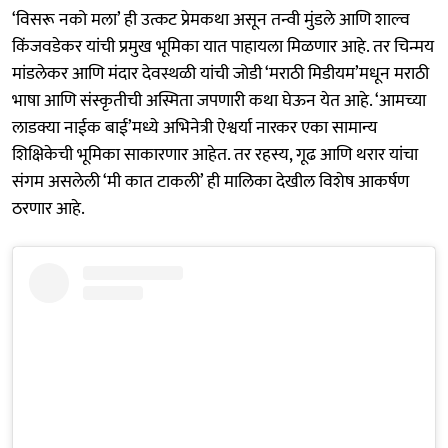
‘विसरू नको मला’ ही उत्कट प्रेमकथा असून तन्वी मुंडले आणि शाल्व
किंजवडेकर यांची प्रमुख भूमिका यात पाहायला मिळणार आहे. तर चिन्मय
मांडलेकर आणि मंदार देवस्थळी यांची जोडी ‘मराठी मिडीयम’मधून मराठी
भाषा आणि संस्कृतीची अस्मिता जपणारी कथा घेऊन येत आहे. ‘आमच्या
लाडक्या नाईक बाई’मध्ये अभिनेत्री ऐश्वर्या नारकर एका सामान्य
शिक्षिकेची भूमिका साकारणार आहेत. तर रहस्य, गूढ आणि थरार यांचा
संगम असलेली ‘मी कात टाकली’ ही मालिका देखील विशेष आकर्षण
ठरणार आहे.