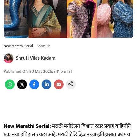
New Marathi Serial
Saam Tv
Shruti Vilas Kadam
Published On
:
30 May 2026, 3:11 pm
IST
New Marathi Serial:
मराठी मनोरंजन विश्वात स्टार प्रवाह वाहिनीने
एक नवा इतिहास रचला आहे. मराठी टेलिव्हिजनच्या इतिहासात प्रथमच