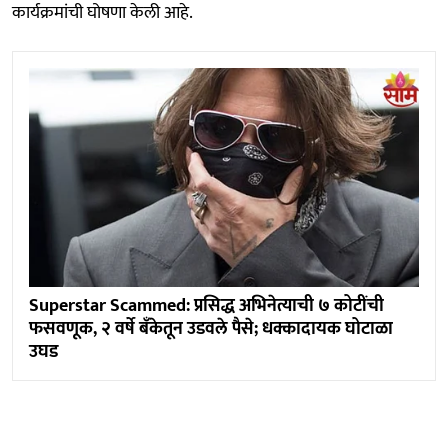
कार्यक्रमांची घोषणा केली आहे.
Superstar Scammed: प्रसिद्ध अभिनेत्याची ७ कोटींची
फसवणूक, २ वर्षे बँकेतून उडवले पैसे; धक्कादायक घोटाळा
उघड