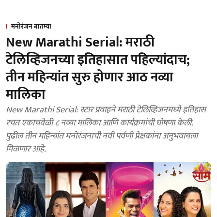
मनोरंजन बातम्या
New Marathi Serial: मराठी
टेलिव्हिजनच्या इतिहासात पहिल्यांदाच;
तीन महिन्यांत सुरु होणार आठ नव्या
मालिका
New Marathi Serial: स्टार प्रवाहने मराठी टेलिव्हिजनमध्ये इतिहास
रचत एकाचवेळी ८ नव्या मालिका आणि कार्यक्रमांची घोषणा केली.
पुढील तीन महिन्यांत मनोरंजनाची नवी पर्वणी प्रेक्षकांना अनुभवायला
मिळणार आहे.