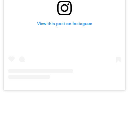
View this post on Instagram