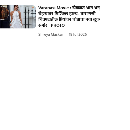
Varanasi Movie : डोळ्यात आग अन्
चेहऱ्यावर मिश्किल हास्य; 'वाराणसी'
चित्रपटातील प्रियांका चोप्राचा नवा लूक
समोर | PHOTO
Shreya Maskar
18 Jul 2026