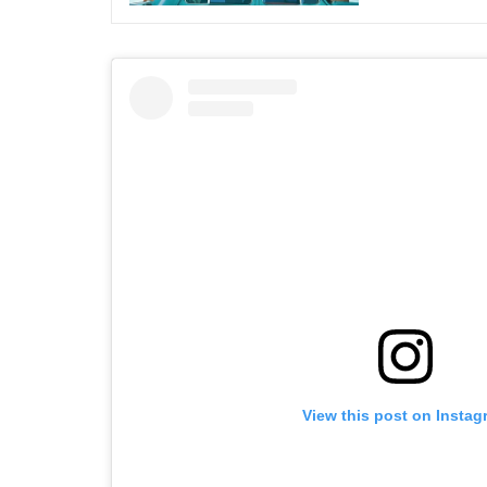
View this post on Instag