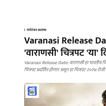
मनोरंजन बातम्या
Varanasi Release Dat
'वाराणसी' चित्रपट 'या' द
Varanasi Release Date: वाराणसी हा भारतीय चित्
चित्रपट प्रदर्शित होणार असून हा चित्रपट २०२७ रोजी 