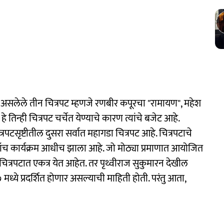
ेत असलेले तीन चित्रपट म्हणजे रणबीर कपूरचा "रामायण", महेश
िन्ही चित्रपट चर्चेत येण्याचे कारण त्यांचे बजेट आहे.
पटसृष्टीतील दुसरा सर्वात महागडा चित्रपट आहे. चित्रपटाचे
 लाँच कार्यक्रम आधीच झाला आहे. जो मोठ्या प्रमाणात आयोजित
 चित्रपटात एकत्र येत आहेत. तर पृथ्वीराज सुकुमारन देखील
ध्ये प्रदर्शित होणार असल्याची माहिती होती. परंतु आता,