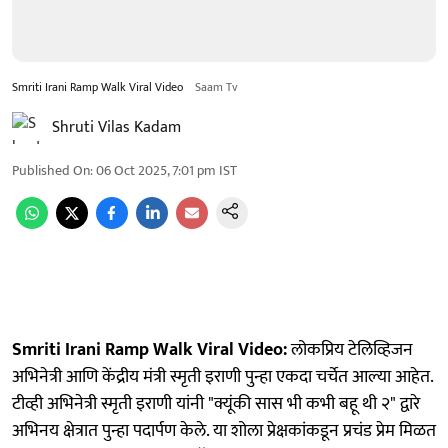
Smriti Irani Ramp Walk Viral Video
Saam Tv
Shruti Vilas Kadam
Published On
:
06 Oct 2025, 7:01 pm
IST
Smriti Irani Ramp Walk Viral Video:
लोकप्रिय टेलिव्हिजन
अभिनेत्री आणि केंद्रीय मंत्री स्मृती इराणी पुन्हा एकदा चर्चेत आल्या आहेत.
टीव्ही अभिनेत्री स्मृती इराणी यांनी "क्यूंकी सास भी कभी बहू थी २" द्वारे
अभिनय क्षेत्रात पुन्हा पदार्पण केले. या शोला प्रेक्षकांकडून प्रचंड प्रेम मिळत