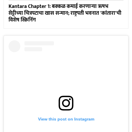
Kantara Chapter 1: बक्कळ कमाई करणाऱ्या ऋषभ
शेट्टीच्या चित्रपटाचा खास सन्मान; राष्ट्रपती भवनात 'कांतारा'ची
विशेष स्क्रिनिंग
View this post on Instagram