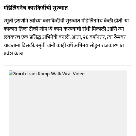
मॉडेलिंगनेच कारकिर्दीची सुरुवात
स्मृती इराणीने त्यांच्या कारकिर्दीची सुरुवात मॉडेलिंगनेच केली होती. या
काळात तिला टीव्ही शोमध्ये काम करण्याची संधी मिळाली आणि त्या
लवकरच एक प्रसिद्ध अभिनेत्री बनली. आता, २६ वर्षांनंतर, त्या रॅम्पवर
चालताना दिसली. स्मृती यांनी काही वर्षे अभिनय सोडून राजकारणात
प्रवेश केला.