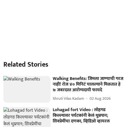
Related Stories
Walking Benefits: जिमला जाण्याची गरज
नाही! रोज ४० मिनिटं चालल्याने मिळतात हे
७ जबरदस्त आरोग्यदायी फायदे
Shruti Vilas Kadam
02 Aug 2026
Lohagad fort Video : लोहगड
किल्ल्यावर पर्यटकांनी केलं धुम्रपान;
शिवप्रेमींचा दणका, व्हिडिओ व्हायरल