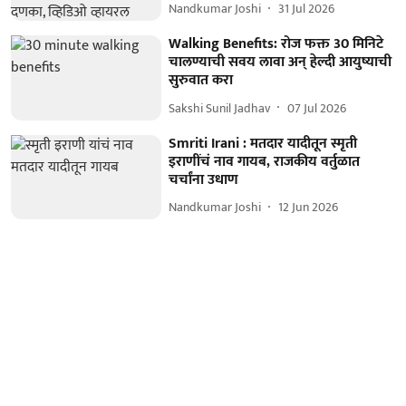
Nandkumar Joshi
31 Jul 2026
Walking Benefits: रोज फक्त 30 मिनिटे
चालण्याची सवय लावा अन् हेल्दी आयुष्याची
सुरुवात करा
Sakshi Sunil Jadhav
07 Jul 2026
Smriti Irani : मतदार यादीतून स्मृती
इराणींचं नाव गायब, राजकीय वर्तुळात
चर्चांना उधाण
Nandkumar Joshi
12 Jun 2026