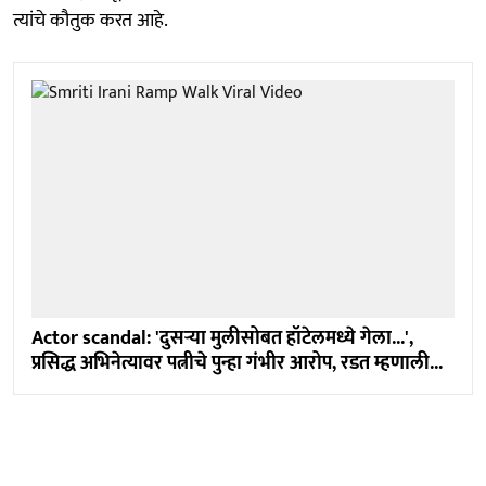
त्यांचे कौतुक करत आहे.
Actor scandal: 'दुसऱ्या मुलीसोबत हॉटेलमध्ये गेला...',
प्रसिद्ध अभिनेत्यावर पत्नीचे पुन्हा गंभीर आरोप, रडत म्हणाली...